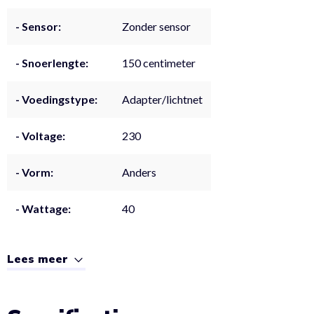
- Sensor:
Zonder sensor
- Snoerlengte:
150 centimeter
- Voedingstype:
Adapter/lichtnet
- Voltage:
230
- Vorm:
Anders
- Wattage:
40
Lees meer