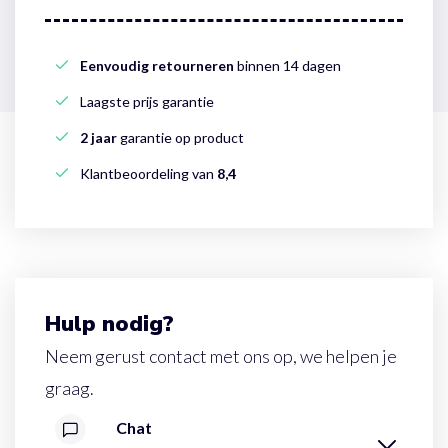
Eenvoudig retourneren
binnen 14 dagen
Laagste prijs garantie
2 jaar
garantie op product
Klantbeoordeling van
8,4
Hulp nodig?
Neem gerust contact met ons op, we helpen je
graag.
Chat