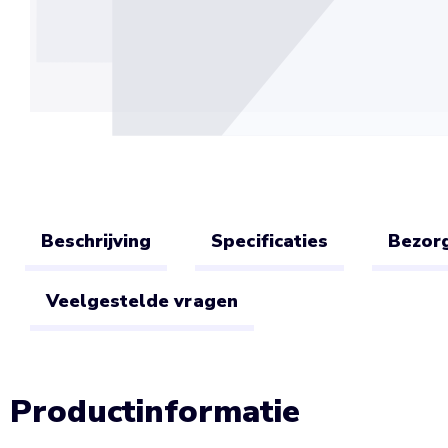
Beschrijving
Specificaties
Bezorg
Veelgestelde vragen
Productinformatie