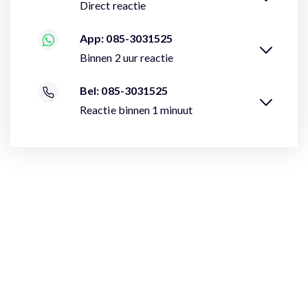
Direct reactie
App: 085-3031525
Binnen 2 uur reactie
Bel: 085-3031525
Reactie binnen 1 minuut