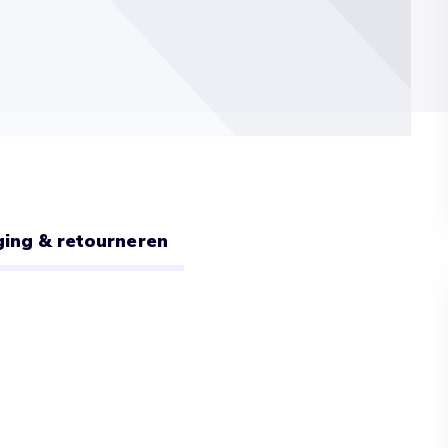
ing & retourneren