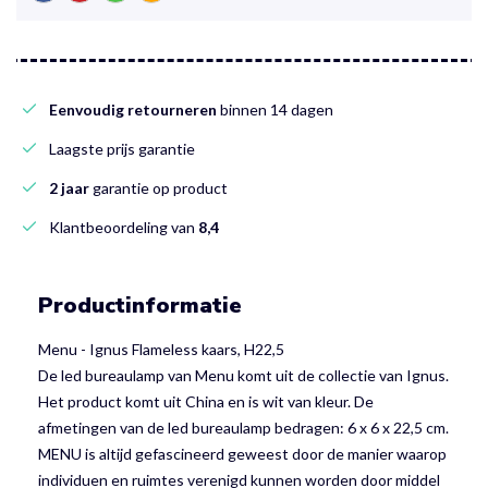
Eenvoudig retourneren
binnen 14 dagen
Laagste prijs garantie
2 jaar
garantie op product
Klantbeoordeling van
8,4
Productinformatie
Menu - Ignus Flameless kaars, H22,5
De led bureaulamp van Menu komt uit de collectie van Ignus.
Het product komt uit China en is wit van kleur. De
afmetingen van de led bureaulamp bedragen: 6 x 6 x 22,5 cm.
MENU is altijd gefascineerd geweest door de manier waarop
individuen en ruimtes verenigd kunnen worden door middel