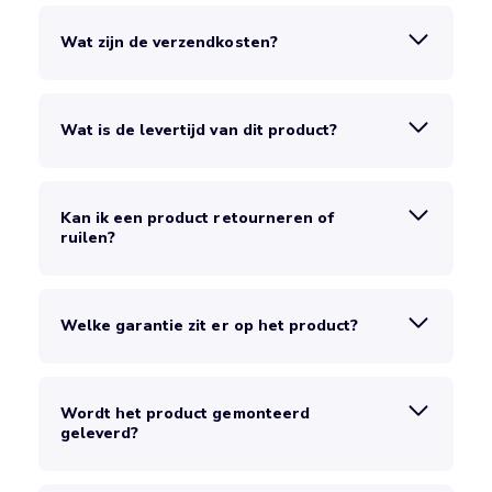
Wat zijn de verzendkosten?
Wat is de levertijd van dit product?
Kan ik een product retourneren of
ruilen?
Welke garantie zit er op het product?
Wordt het product gemonteerd
geleverd?