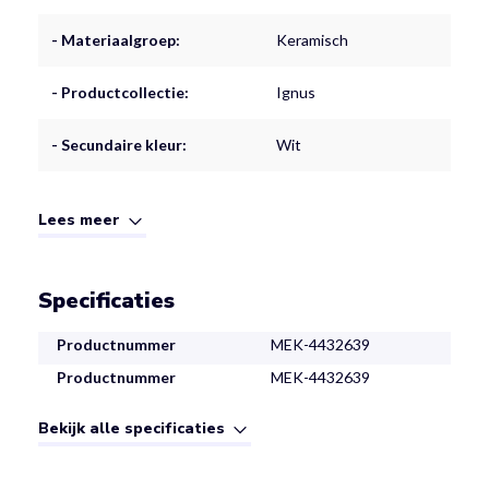
- Materiaalgroep:
Keramisch
- Productcollectie:
Ignus
- Secundaire kleur:
Wit
Lees meer
Specificaties
Productnummer
MEK-4432639
Productnummer
MEK-4432639
Bekijk alle specificaties