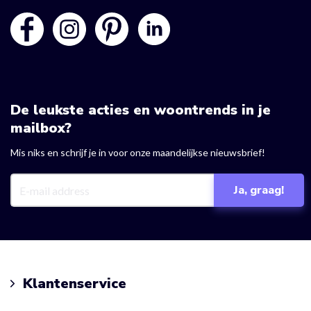
De leukste acties en woontrends in je
mailbox?
Mis niks en schrijf je in voor onze maandelijkse nieuwsbrief!
Klantenservice