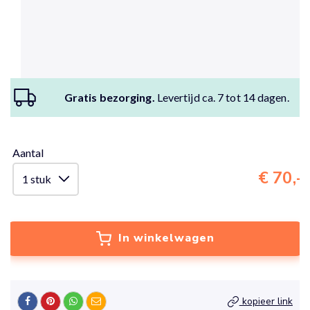
Gratis bezorging.
Levertijd ca. 7 tot 14 dagen.
Aantal
€ 70,-
In winkelwagen
kopieer link