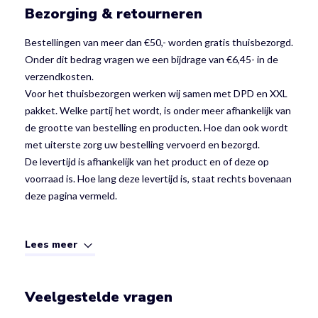
Bezorging & retourneren
Bestellingen van meer dan €50,- worden gratis thuisbezorgd.
Onder dit bedrag vragen we een bijdrage van €6,45- in de
verzendkosten.
Voor het thuisbezorgen werken wij samen met DPD en XXL
pakket. Welke partij het wordt, is onder meer afhankelijk van
de grootte van bestelling en producten. Hoe dan ook wordt
met uiterste zorg uw bestelling vervoerd en bezorgd.
De levertijd is afhankelijk van het product en of deze op
voorraad is. Hoe lang deze levertijd is, staat rechts bovenaan
deze pagina vermeld.
Lees meer
Veelgestelde vragen