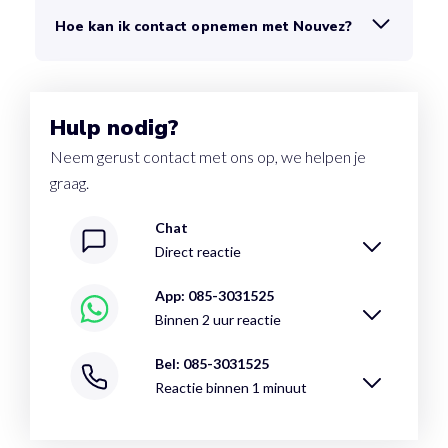
Hoe kan ik contact opnemen met Nouvez?
Hulp nodig?
Neem gerust contact met ons op, we helpen je
graag.
Chat
Direct reactie
App: 085-3031525
Binnen 2 uur reactie
Bel: 085-3031525
Reactie binnen 1 minuut