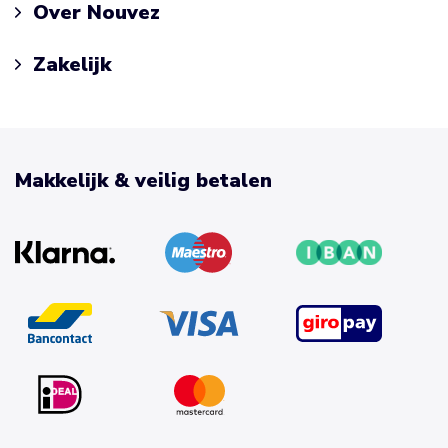
Over Nouvez
Zakelijk
Makkelijk & veilig betalen