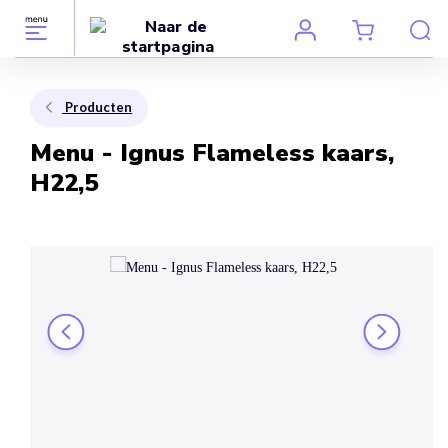
Producten
Menu - Ignus Flameless kaars,
H22,5