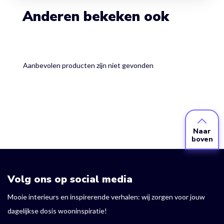
Anderen bekeken ook
Aanbevolen producten zijn niet gevonden
Naar
boven
Volg ons op social media
Mooie interieurs en inspirerende verhalen: wij zorgen voor jouw
dagelijkse dosis wooninspiratie!