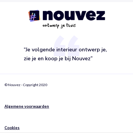
“Je volgende interieur ontwerp je,
zie je en koop je bij Nouvez”
© Nouvez - Copyright 2020
Algemene voorwaarden
Cookies