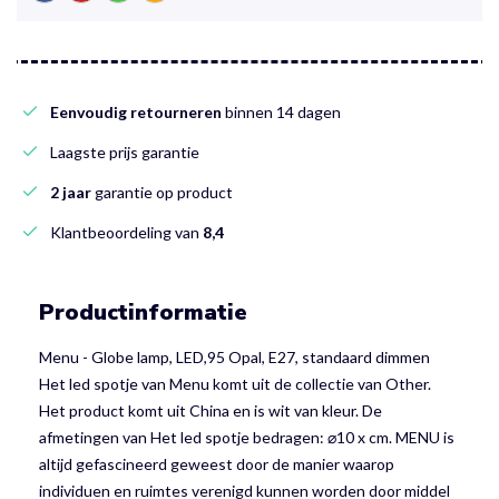
Eenvoudig retourneren
binnen 14 dagen
Laagste prijs garantie
2 jaar
garantie op product
Klantbeoordeling van
8,4
Productinformatie
Menu - Globe lamp, LED,95 Opal, E27, standaard dimmen
Het led spotje van Menu komt uit de collectie van Other.
Het product komt uit China en is wit van kleur. De
afmetingen van Het led spotje bedragen: ⌀10 x cm. MENU is
altijd gefascineerd geweest door de manier waarop
individuen en ruimtes verenigd kunnen worden door middel