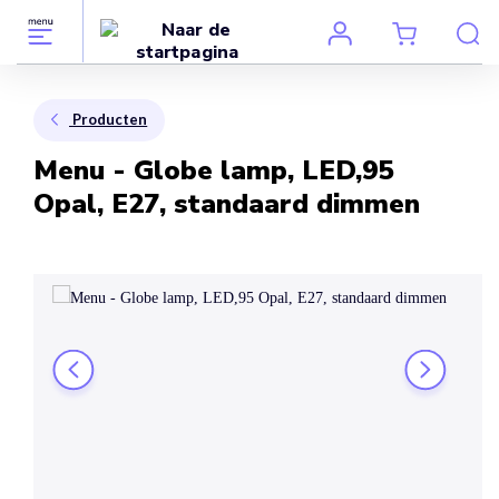
Producten
Menu - Globe lamp, LED,95
Opal, E27, standaard dimmen