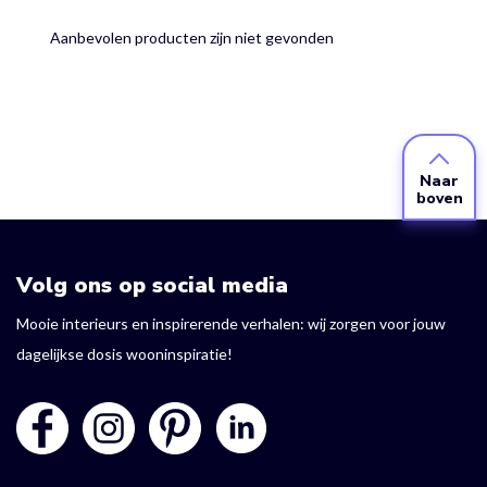
Aanbevolen producten zijn niet gevonden
Naar
boven
Volg ons op social media
Mooie interieurs en inspirerende verhalen: wij zorgen voor jouw
dagelijkse dosis wooninspiratie!