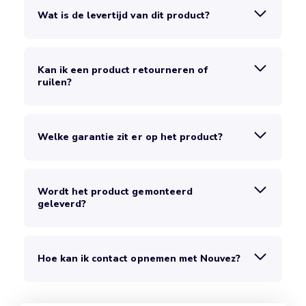
Wat is de levertijd van dit product?
Kan ik een product retourneren of
ruilen?
Welke garantie zit er op het product?
Wordt het product gemonteerd
geleverd?
Hoe kan ik contact opnemen met Nouvez?