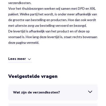
verzendkosten.
Voor het thuisbezorgen werken wij samen met DPD en XXL
pakket. Welke partij het wordt, is onder meer afhankelijk van
de grootte van bestelling en producten. Hoe dan ook wordt
met uiterste zorg uw bestelling vervoerd en bezorgd.
De levertijd is afhankelijk van het product en of deze op
voorraad is. Hoe lang deze levertijd is, staat rechts bovenaan
deze pagina vermeld.
Lees meer
Veelgestelde vragen
Wat zijn de verzendkosten?