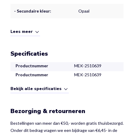
- Secundaire kleur:
Opaal
Lees meer
Specificaties
Productnummer
MEK-2510639
Productnummer
MEK-2510639
Bekijk alle specificaties
Bezorging & retourneren
Bestellingen van meer dan €50,- worden gratis thuisbezorgd.
Onder dit bedrag vragen we een bijdrage van €6,45- in de