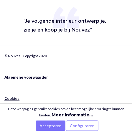
“Je volgende interieur ontwerp je,
zie je en koop je bij Nouvez”
© Nouvez - Copyright 2020
Algemene voorwaarden
Cookies
Deze webpagina gebruikt cookies om de best mogelijke ervaring te kunnen
Meer informatie...
bieden.
Privacy
Accepteren
Configureren