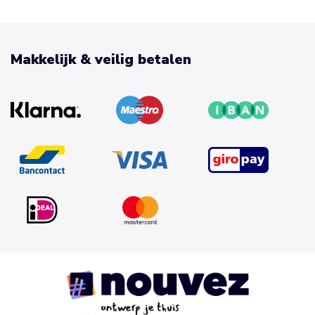
Makkelijk & veilig betalen