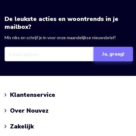
De leukste acties en woontrends in je
mailbox?
Mis niks en schrijf je in voor onze maandelijkse nieuwsbrief!
Klantenservice
Over Nouvez
Zakelijk