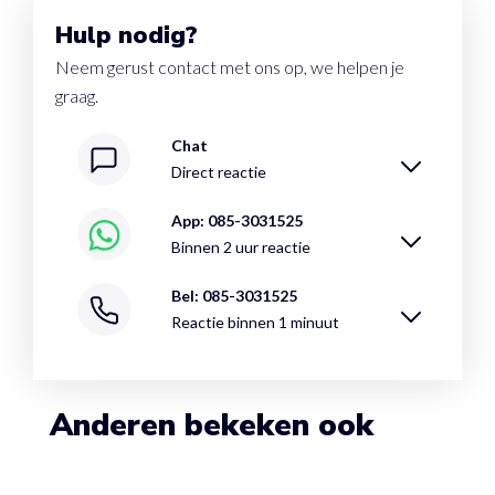
Hulp nodig?
Neem gerust contact met ons op, we helpen je
graag.
Chat
Direct reactie
App: 085-3031525
Binnen 2 uur reactie
Bel: 085-3031525
Reactie binnen 1 minuut
Anderen bekeken ook