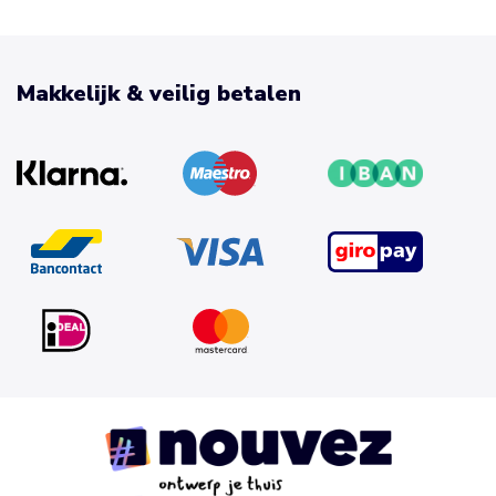
Makkelijk & veilig betalen