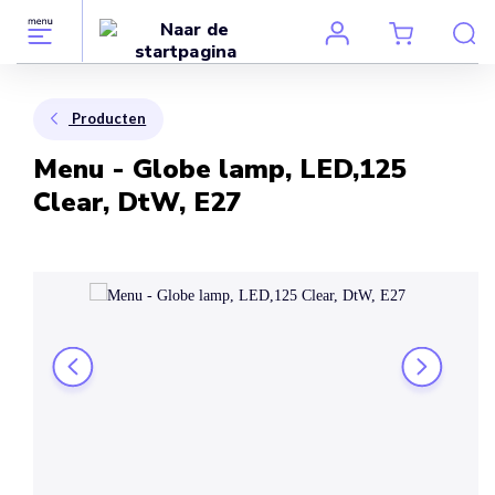
Producten
Menu - Globe lamp, LED,125
Clear, DtW, E27