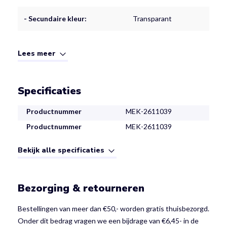
- Secundaire kleur:
Transparant
Lees meer
Specificaties
Productnummer
MEK-2611039
Productnummer
MEK-2611039
Bekijk alle specificaties
Bezorging & retourneren
Bestellingen van meer dan €50,- worden gratis thuisbezorgd.
Onder dit bedrag vragen we een bijdrage van €6,45- in de