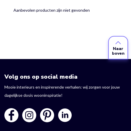
Aanbevolen producten zijn niet gevonden
Naar
boven
Volg ons op social media
Mooie interieurs en inspirerende verhalen: wij zorgen voor jouw
dagelijkse dosis wooninspiratie!