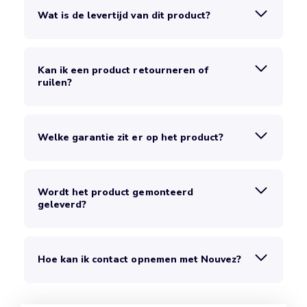
Wat is de levertijd van dit product?
Kan ik een product retourneren of
ruilen?
Welke garantie zit er op het product?
Wordt het product gemonteerd
geleverd?
Hoe kan ik contact opnemen met Nouvez?