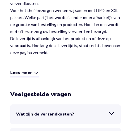
verzendkosten.
Voor het thuisbezorgen werken wij samen met DPD en XXL
pakket. Welke partij het wordt, is onder meer afhankelijk van
de grootte van bestelling en producten. Hoe dan ook wordt
met uiterste zorg uw bestelling vervoerd en bezorgd.
De levertijd is afhankelijk van het product en of deze op
voorraad is. Hoe lang deze levertijd is, staat rechts bovenaan
deze pagina vermeld.
Lees meer
Veelgestelde vragen
Wat zijn de verzendkosten?