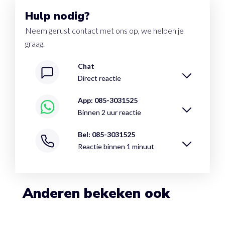
Hulp nodig?
Neem gerust contact met ons op, we helpen je
graag.
Chat
Direct reactie
App: 085-3031525
Binnen 2 uur reactie
Bel: 085-3031525
Reactie binnen 1 minuut
Anderen bekeken ook