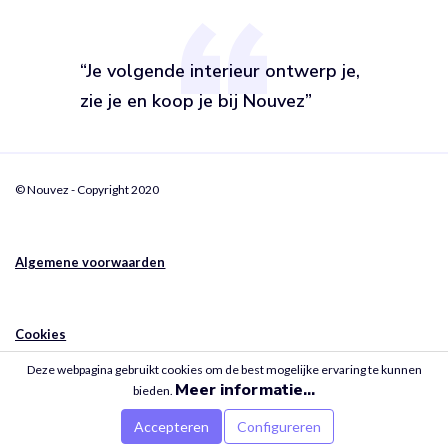
“Je volgende interieur ontwerp je,
zie je en koop je bij Nouvez”
© Nouvez - Copyright 2020
Algemene voorwaarden
Cookies
Deze webpagina gebruikt cookies om de best mogelijke ervaring te kunnen
Meer informatie...
bieden.
Privacy
Accepteren
Configureren