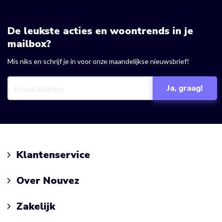
De leukste acties en woontrends in je
mailbox?
Mis niks en schrijf je in voor onze maandelijkse nieuwsbrief!
Klantenservice
Over Nouvez
Zakelijk