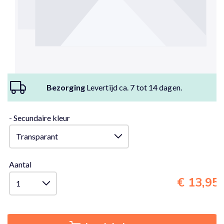
Bezorging
Levertijd ca. 7 tot 14 dagen.
- Secundaire kleur
Aantal
€ 13,95