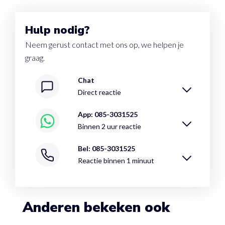
Hulp nodig?
Neem gerust contact met ons op, we helpen je
graag.
Chat
Direct reactie
App: 085-3031525
Binnen 2 uur reactie
Bel: 085-3031525
Reactie binnen 1 minuut
Anderen bekeken ook