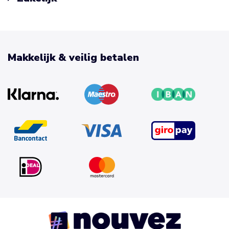
Makkelijk & veilig betalen