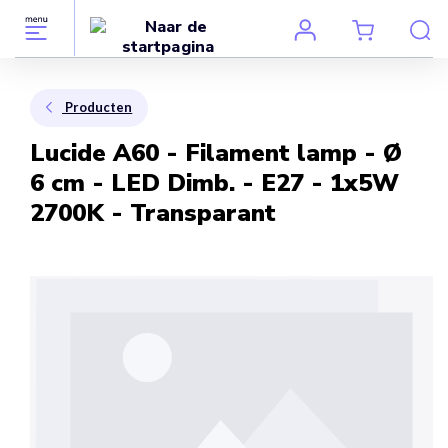
Producten
Lucide A60 - Filament lamp - Ø
6 cm - LED Dimb. - E27 - 1x5W
2700K - Transparant