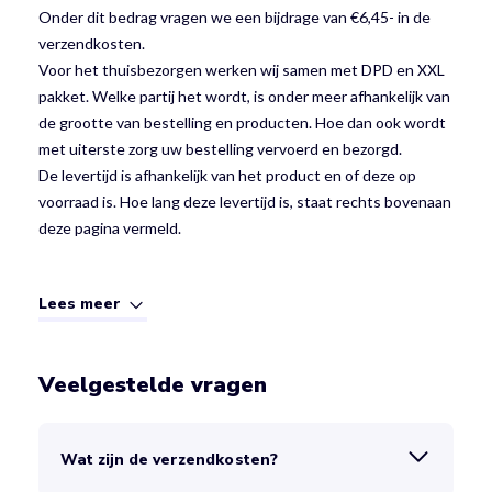
Onder dit bedrag vragen we een bijdrage van €6,45- in de
verzendkosten.
Voor het thuisbezorgen werken wij samen met DPD en XXL
pakket. Welke partij het wordt, is onder meer afhankelijk van
de grootte van bestelling en producten. Hoe dan ook wordt
met uiterste zorg uw bestelling vervoerd en bezorgd.
De levertijd is afhankelijk van het product en of deze op
voorraad is. Hoe lang deze levertijd is, staat rechts bovenaan
deze pagina vermeld.
Lees meer
Veelgestelde vragen
Wat zijn de verzendkosten?