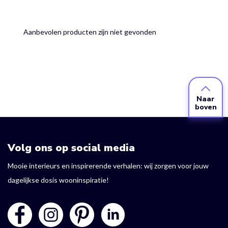
Aanbevolen producten zijn niet gevonden
Naar
boven
Volg ons op social media
Mooie interieurs en inspirerende verhalen: wij zorgen voor jouw
dagelijkse dosis wooninspiratie!