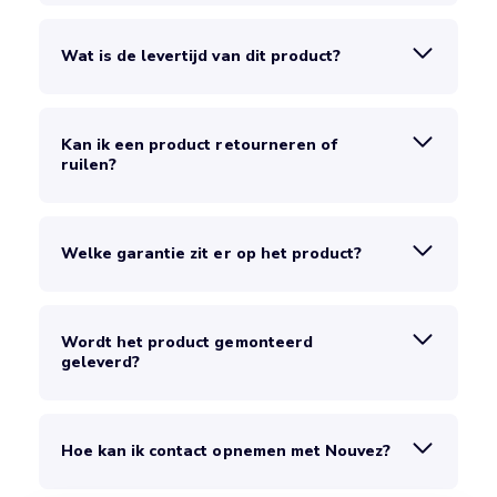
Wat is de levertijd van dit product?
Kan ik een product retourneren of
ruilen?
Welke garantie zit er op het product?
Wordt het product gemonteerd
geleverd?
Hoe kan ik contact opnemen met Nouvez?