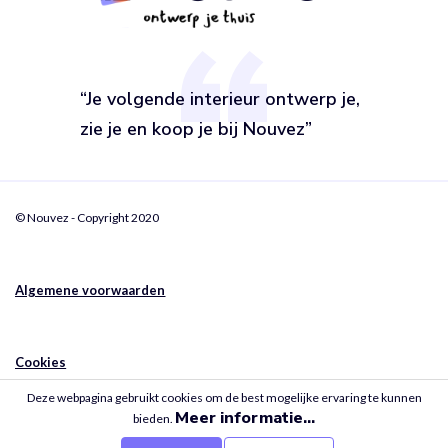
“Je volgende interieur ontwerp je,
zie je en koop je bij Nouvez”
© Nouvez - Copyright 2020
Algemene voorwaarden
Cookies
Deze webpagina gebruikt cookies om de best mogelijke ervaring te kunnen
Meer informatie...
bieden.
Privacy