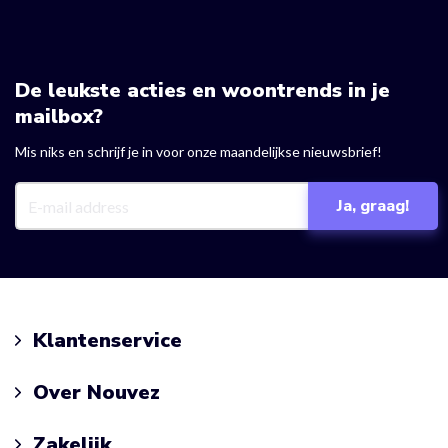
De leukste acties en woontrends in je
mailbox?
Mis niks en schrijf je in voor onze maandelijkse nieuwsbrief!
Klantenservice
Over Nouvez
Zakelijk