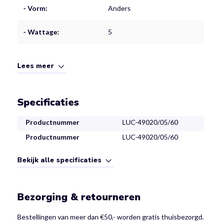
- Vorm:
Anders
- Wattage:
5
Lees meer
Specificaties
Productnummer
LUC-49020/05/60
Productnummer
LUC-49020/05/60
Bekijk alle specificaties
Bezorging & retourneren
Bestellingen van meer dan €50,- worden gratis thuisbezorgd.