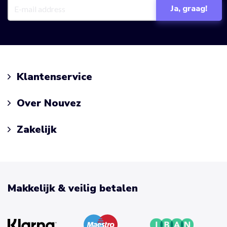
Klantenservice
Over Nouvez
Zakelijk
Makkelijk & veilig betalen