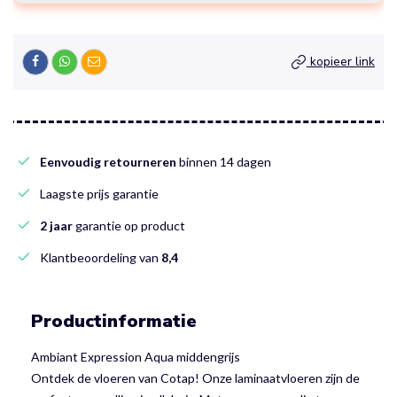
kopieer link
Eenvoudig retourneren
binnen 14 dagen
Laagste prijs garantie
2 jaar
garantie op product
Klantbeoordeling van
8,4
Productinformatie
Ambiant Expression Aqua middengrijs
Ontdek de vloeren van Cotap! Onze laminaatvloeren zijn de