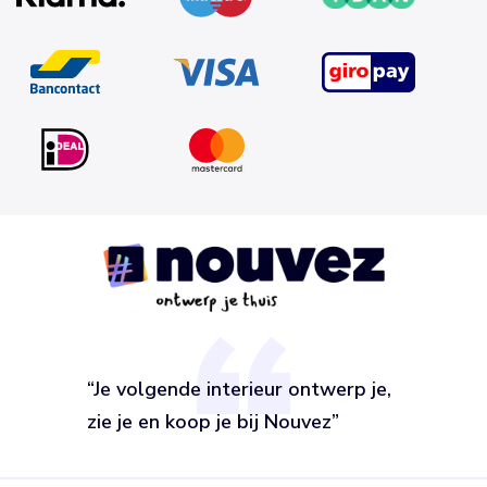
“Je volgende interieur ontwerp je,
zie je en koop je bij Nouvez”