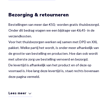
Bezorging & retourneren
Bestellingen van meer dan €50,- worden gratis thuisbezorgd.
Onder dit bedrag vragen we een bijdrage van €6,45- in de
verzendkosten.
Voor het thuisbezorgen werken wij samen met DPD en XXL
pakket. Welke partij het wordt, is onder meer afhankelijk van
de grootte van bestelling en producten. Hoe dan ook wordt
met uiterste zorg uw bestelling vervoerd en bezorgd.
De levertijd is afhankelijk van het product en of deze op
voorraad is. Hoe lang deze levertijd is, staat rechts bovenaan
deze pagina vermeld.
Lees meer