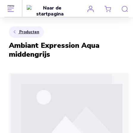
Producten
Ambiant Expression Aqua
middengrijs