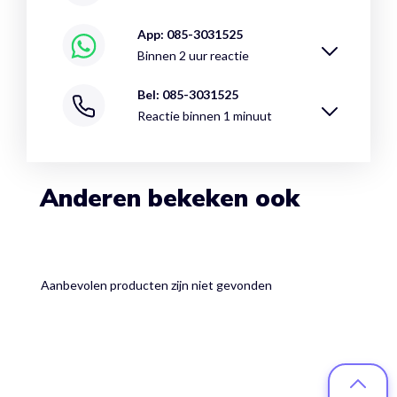
App: 085-3031525
Binnen 2 uur reactie
Bel: 085-3031525
Reactie binnen 1 minuut
Anderen bekeken ook
Aanbevolen producten zijn niet gevonden