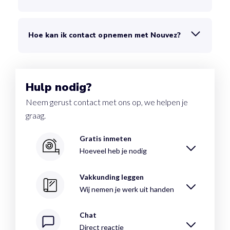
Hoe kan ik contact opnemen met Nouvez?
Hulp nodig?
Neem gerust contact met ons op, we helpen je
graag.
Gratis inmeten
Hoeveel heb je nodig
Vakkunding leggen
Wij nemen je werk uit handen
Chat
Direct reactie