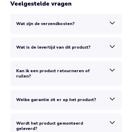
Veelgestelde vragen
Wat zijn de verzendkosten?
Wat is de levertijd van dit product?
Kan ik een product retourneren of
ruilen?
Welke garantie zit er op het product?
Wordt het product gemonteerd
geleverd?