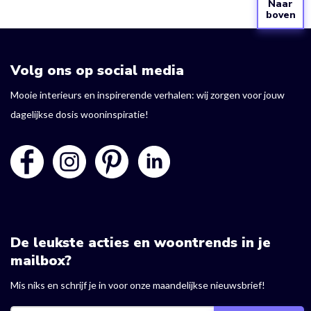
Naar
boven
Volg ons op social media
Mooie interieurs en inspirerende verhalen: wij zorgen voor jouw
dagelijkse dosis wooninspiratie!
De leukste acties en woontrends in je
mailbox?
Mis niks en schrijf je in voor onze maandelijkse nieuwsbrief!