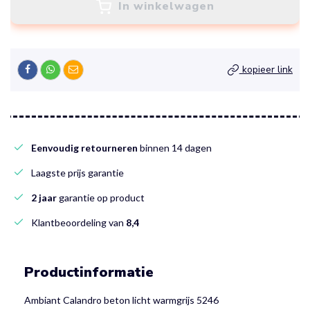
In winkelwagen
kopieer link
Eenvoudig retourneren
binnen 14 dagen
Laagste prijs garantie
2 jaar
garantie op product
Klantbeoordeling van
8,4
Productinformatie
Ambiant Calandro beton licht warmgrijs 5246