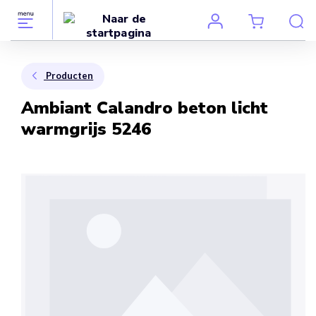
Producten
Ambiant Calandro beton licht
warmgrijs 5246