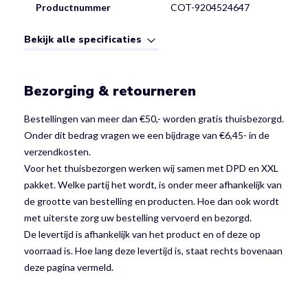
Productnummer
COT-9204524647
Bekijk alle specificaties
Bezorging & retourneren
Bestellingen van meer dan €50,- worden gratis thuisbezorgd.
Onder dit bedrag vragen we een bijdrage van €6,45- in de
verzendkosten.
Voor het thuisbezorgen werken wij samen met DPD en XXL
pakket. Welke partij het wordt, is onder meer afhankelijk van
de grootte van bestelling en producten. Hoe dan ook wordt
met uiterste zorg uw bestelling vervoerd en bezorgd.
De levertijd is afhankelijk van het product en of deze op
voorraad is. Hoe lang deze levertijd is, staat rechts bovenaan
deze pagina vermeld.