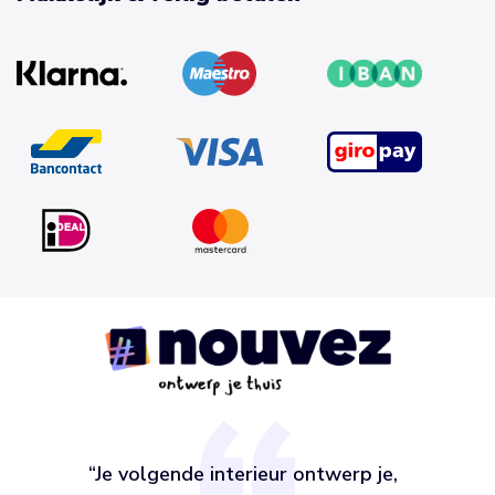
“Je volgende interieur ontwerp je,