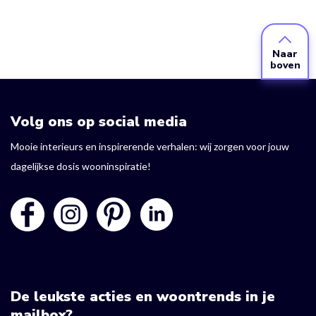
Naar
boven
Volg ons op social media
Mooie interieurs en inspirerende verhalen: wij zorgen voor jouw
dagelijkse dosis wooninspiratie!
De leukste acties en woontrends in je
mailbox?