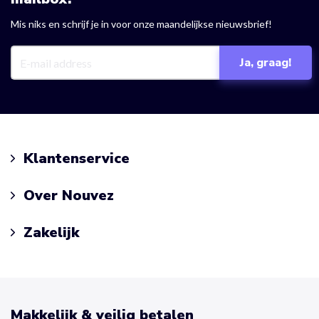
Mis niks en schrijf je in voor onze maandelijkse nieuwsbrief!
Klantenservice
Over Nouvez
Zakelijk
Makkelijk & veilig betalen