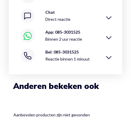
Chat
Direct reactie
App: 085-3031525
Binnen 2 uur reactie
Bel: 085-3031525
Reactie binnen 1 minuut
Anderen bekeken ook
Aanbevolen producten zijn niet gevonden