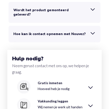
Wordt het product gemonteerd
geleverd?
Hoe kan ik contact opnemen met Nouvez?
Hulp nodig?
Neem gerust contact met ons op, we helpen je
graag.
Gratis inmeten
Hoeveel heb je nodig
Vakkunding leggen
Wij nemen je werk uit handen