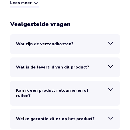
Lees meer
Veelgestelde vragen
Wat zijn de verzendkosten?
Wat is de levertijd van dit product?
Kan ik een product retourneren of
ruilen?
Welke garantie zit er op het product?