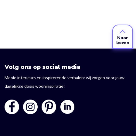
Naar
boven
Volg ons op social media
Mooie interieurs en inspirerende verhalen: wij zorgen voor jouw
dagelijkse dosis wooninspiratie!