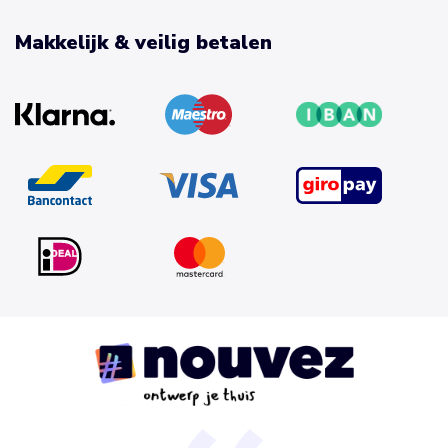
Makkelijk & veilig betalen