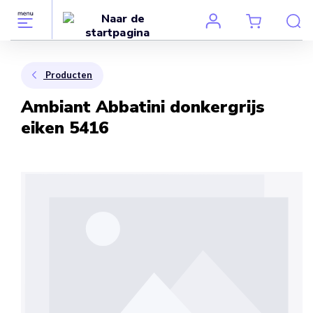
Producten
Ambiant Abbatini donkergrijs
eiken 5416