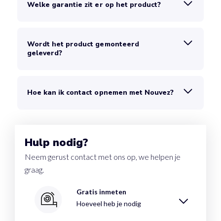
Welke garantie zit er op het product?
Wordt het product gemonteerd
geleverd?
Hoe kan ik contact opnemen met Nouvez?
Hulp nodig?
Neem gerust contact met ons op, we helpen je
graag.
Gratis inmeten
Hoeveel heb je nodig