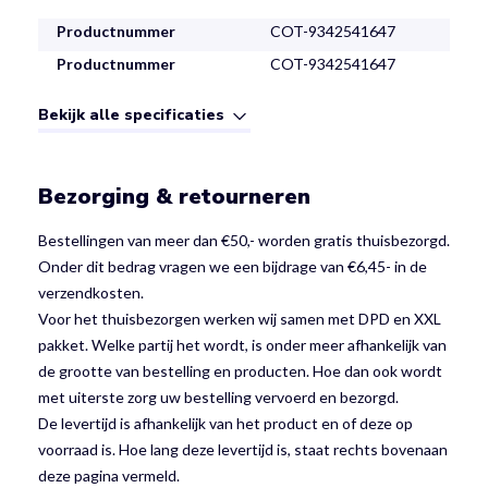
Productnummer
COT-9342541647
Productnummer
COT-9342541647
Bekijk alle specificaties
Bezorging & retourneren
Bestellingen van meer dan €50,- worden gratis thuisbezorgd.
Onder dit bedrag vragen we een bijdrage van €6,45- in de
verzendkosten.
Voor het thuisbezorgen werken wij samen met DPD en XXL
pakket. Welke partij het wordt, is onder meer afhankelijk van
de grootte van bestelling en producten. Hoe dan ook wordt
met uiterste zorg uw bestelling vervoerd en bezorgd.
De levertijd is afhankelijk van het product en of deze op
voorraad is. Hoe lang deze levertijd is, staat rechts bovenaan
deze pagina vermeld.