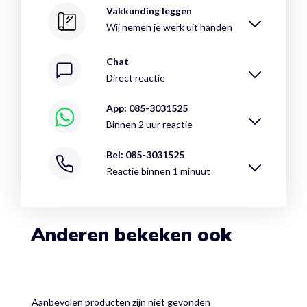
Vakkunding leggen
Wij nemen je werk uit handen
Chat
Direct reactie
App: 085-3031525
Binnen 2 uur reactie
Bel: 085-3031525
Reactie binnen 1 minuut
Anderen bekeken ook
Aanbevolen producten zijn niet gevonden