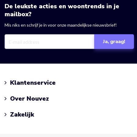
De leukste acties en woontrends in je
mailbox?
Mis niks en schrijf je in voor onze maandelijkse nieuwsbrief!
Klantenservice
Over Nouvez
Zakelijk