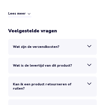
Lees meer
Veelgestelde vragen
Wat zijn de verzendkosten?
Wat is de levertijd van dit product?
Kan ik een product retourneren of
ruilen?