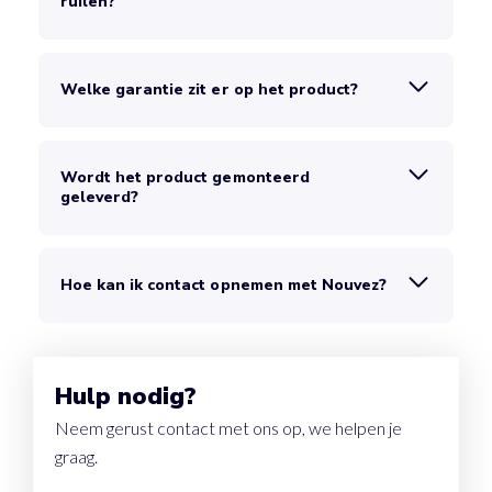
ruilen?
Welke garantie zit er op het product?
Wordt het product gemonteerd
geleverd?
Hoe kan ik contact opnemen met Nouvez?
Hulp nodig?
Neem gerust contact met ons op, we helpen je
graag.