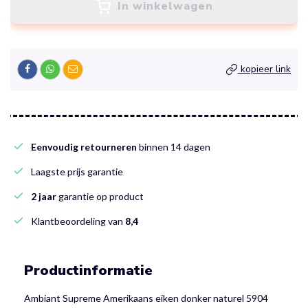
In winkelwagen
kopieer link
Eenvoudig retourneren
binnen 14 dagen
Laagste prijs garantie
2 jaar
garantie op product
Klantbeoordeling van
8,4
Productinformatie
Ambiant Supreme Amerikaans eiken donker naturel 5904