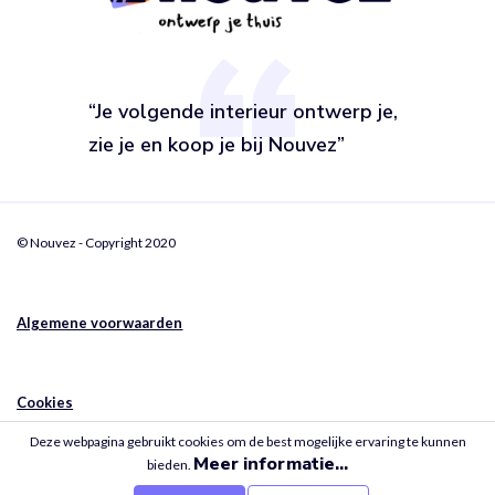
“Je volgende interieur ontwerp je,
zie je en koop je bij Nouvez”
© Nouvez - Copyright 2020
Algemene voorwaarden
Cookies
Deze webpagina gebruikt cookies om de best mogelijke ervaring te kunnen
Meer informatie...
bieden.
Privacy