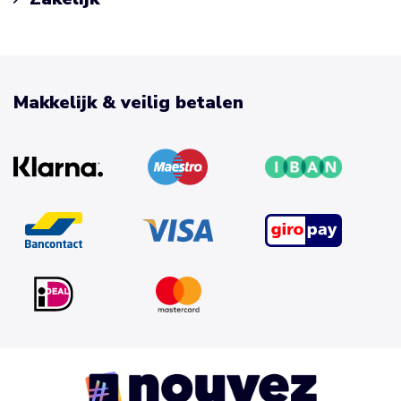
Makkelijk & veilig betalen