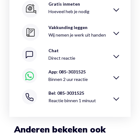
Gratis inmeten
Hoeveel heb je nodig
Vakkunding leggen
Wij nemen je werk uit handen
Chat
Direct reactie
App: 085-3031525
Binnen 2 uur reactie
Bel: 085-3031525
Reactie binnen 1 minuut
Anderen bekeken ook