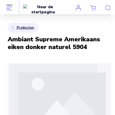
Producten
Ambiant Supreme Amerikaans
eiken donker naturel 5904