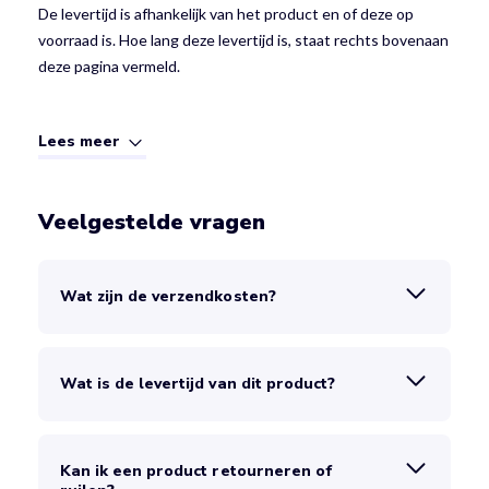
De levertijd is afhankelijk van het product en of deze op
voorraad is. Hoe lang deze levertijd is, staat rechts bovenaan
deze pagina vermeld.
Lees meer
Veelgestelde vragen
Wat zijn de verzendkosten?
Wat is de levertijd van dit product?
Kan ik een product retourneren of