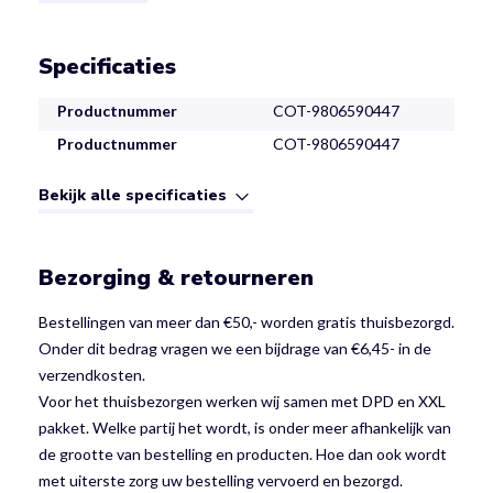
Specificaties
Productnummer
COT-9806590447
Productnummer
COT-9806590447
Bekijk alle specificaties
Bezorging & retourneren
Bestellingen van meer dan €50,- worden gratis thuisbezorgd.
Onder dit bedrag vragen we een bijdrage van €6,45- in de
verzendkosten.
Voor het thuisbezorgen werken wij samen met DPD en XXL
pakket. Welke partij het wordt, is onder meer afhankelijk van
de grootte van bestelling en producten. Hoe dan ook wordt
met uiterste zorg uw bestelling vervoerd en bezorgd.