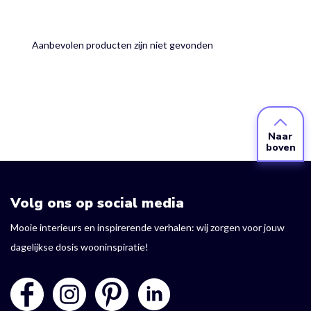
Aanbevolen producten zijn niet gevonden
Naar
boven
Volg ons op social media
Mooie interieurs en inspirerende verhalen: wij zorgen voor jouw
dagelijkse dosis wooninspiratie!