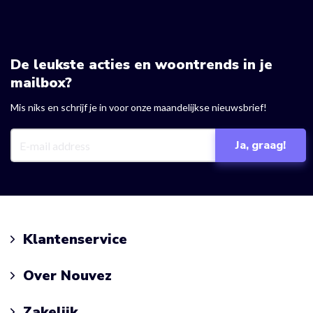
De leukste acties en woontrends in je
mailbox?
Mis niks en schrijf je in voor onze maandelijkse nieuwsbrief!
Klantenservice
Over Nouvez
Zakelijk