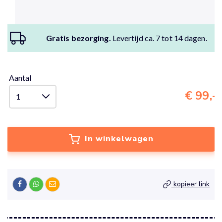
Gratis bezorging.
Levertijd ca. 7 tot 14 dagen.
Aantal
€ 99,-
In winkelwagen
kopieer link