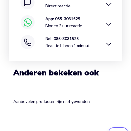
Direct reactie
App: 085-3031525
Binnen 2 uur reactie
Bel: 085-3031525
Reactie binnen 1 minuut
Anderen bekeken ook
Aanbevolen producten zijn niet gevonden