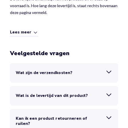
voorraad is. Hoe lang deze levertijd is, staat rechts bovenaan
deze pagina vermeld.
Lees meer
Veelgestelde vragen
Wat zijn de verzendkosten?
Wat is de levertijd van dit product?
Kan ik een product retourneren of
ruilen?