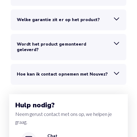
Welke garantie zit er op het product?
Wordt het product gemonteerd
geleverd?
Hoe kan ik contact opnemen met Nouvez?
Hulp nodig?
Neem gerust contact met ons op, we helpen je
graag.
Chat