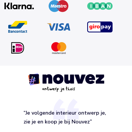
“Je volgende interieur ontwerp je,
zie je en koop je bij Nouvez”