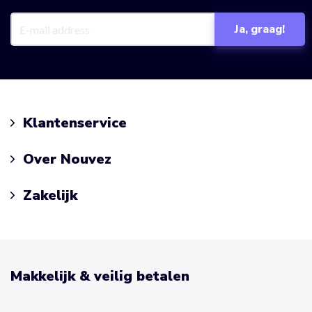
Klantenservice
Over Nouvez
Zakelijk
Makkelijk & veilig betalen