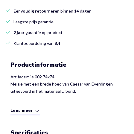
Eenvoudig retourneren
binnen 14 dagen
Laagste prijs garantie
2 jaar
garantie op product
Klantbeoordeling van
8,4
Productinformatie
Art facsimile 002 74x74
Meisje met een brede hoed van Caesar van Everdingen
uitgevoerd in het materiaal Dibond.
Lees meer
Specificaties