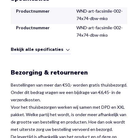
Productnummer
WND-art-facsimile-002-
74x74-dbw-mko
Productnummer
WND-art-facsimile-002-
74x74-dbw-mko
Bekijk alle specificaties
Bezorging & retourneren
Bestellingen van meer dan €50,- worden gratis thuisbezorgd.
Onder dit bedrag vragen we een bijdrage van €6,45- in de
verzendkosten.
Voor het thuisbezorgen werken wij samen met DPD en XXL
pakket. Welke partij het wordt, is onder meer afhankelijk van
de grootte van bestelling en producten. Hoe dan ook wordt
met uiterste zorg uw bestelling vervoerd en bezorgd.
De levertijd is afhankelijk van het product en of deze op