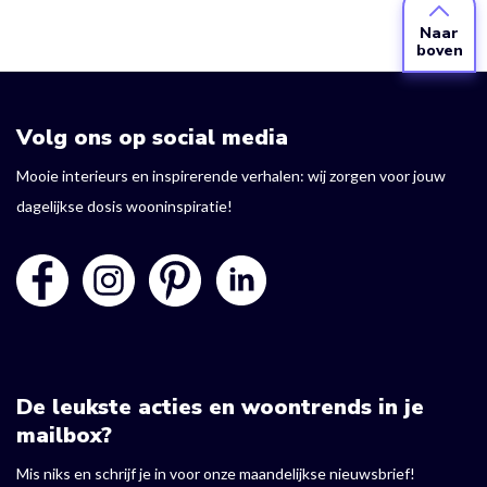
Naar
boven
Volg ons op social media
Mooie interieurs en inspirerende verhalen: wij zorgen voor jouw
dagelijkse dosis wooninspiratie!
De leukste acties en woontrends in je
mailbox?
Mis niks en schrijf je in voor onze maandelijkse nieuwsbrief!