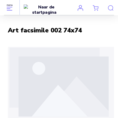
Art facsimile 002 74x74