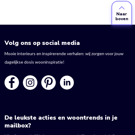
Naar
boven
Volg ons op social media
Mooie interieurs en inspirerende verhalen: wij zorgen voor jouw
dagelijkse dosis wooninspiratie!
De leukste acties en woontrends in je
mailbox?