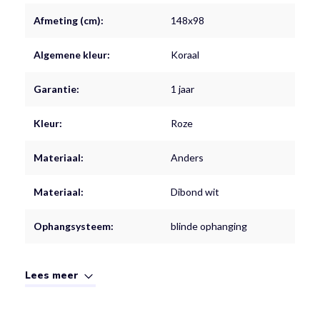
Afmeting (cm):
148x98
Algemene kleur:
Koraal
Garantie:
1 jaar
Kleur:
Roze
Materiaal:
Anders
Materiaal:
Dibond wit
Ophangsysteem:
blinde ophanging
Lees meer