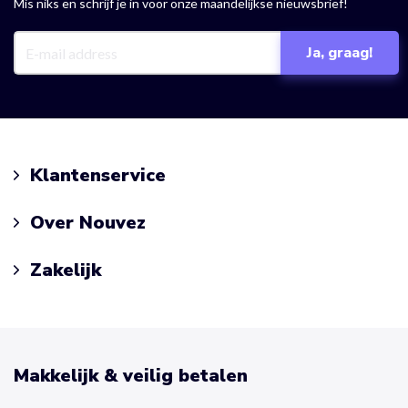
Mis niks en schrijf je in voor onze maandelijkse nieuwsbrief!
Klantenservice
Over Nouvez
Zakelijk
Makkelijk & veilig betalen