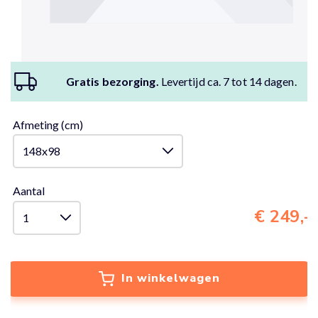
Gratis bezorging.
Levertijd ca. 7 tot 14 dagen.
Afmeting (cm)
Aantal
€ 249,-
In winkelwagen