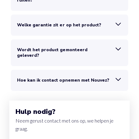
ruilen?
Welke garantie zit er op het product?
Wordt het product gemonteerd
geleverd?
Hoe kan ik contact opnemen met Nouvez?
Hulp nodig?
Neem gerust contact met ons op, we helpen je
graag.