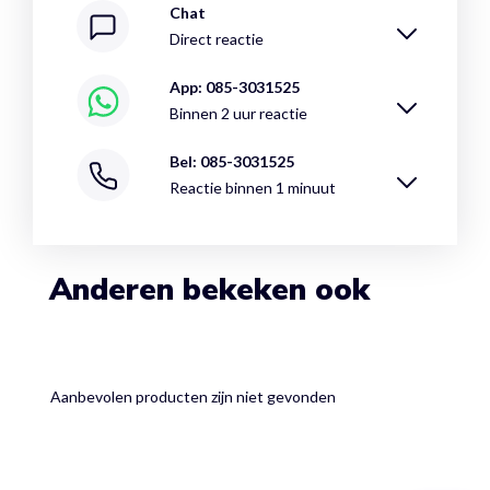
Chat
Direct reactie
App: 085-3031525
Binnen 2 uur reactie
Bel: 085-3031525
Reactie binnen 1 minuut
Anderen bekeken ook
Aanbevolen producten zijn niet gevonden