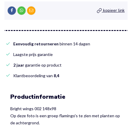
kopieer link
Eenvoudig retourneren
binnen 14 dagen
Laagste prijs garantie
2 jaar
garantie op product
Klantbeoordeling van
8,4
Productinformatie
Bright wings 002 148x98
Op deze foto is een groep flamingo's te zien met planten op
de achtergrond.