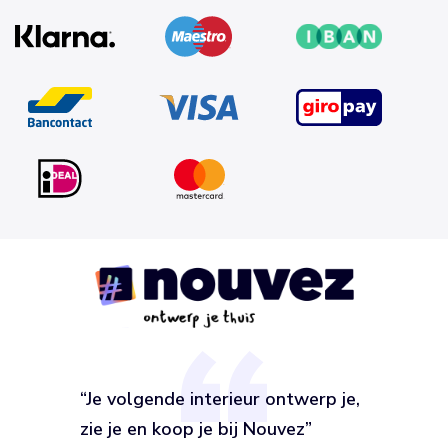
“Je volgende interieur ontwerp je,
zie je en koop je bij Nouvez”