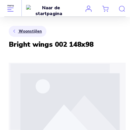
Woonstijlen
Bright wings 002 148x98