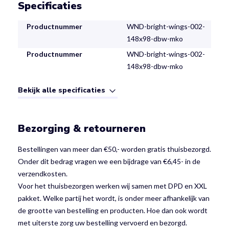
Specificaties
Productnummer
WND-bright-wings-002-
148x98-dbw-mko
Productnummer
WND-bright-wings-002-
148x98-dbw-mko
Bekijk alle specificaties
Bezorging & retourneren
Bestellingen van meer dan €50,- worden gratis thuisbezorgd.
Onder dit bedrag vragen we een bijdrage van €6,45- in de
verzendkosten.
Voor het thuisbezorgen werken wij samen met DPD en XXL
pakket. Welke partij het wordt, is onder meer afhankelijk van
de grootte van bestelling en producten. Hoe dan ook wordt
met uiterste zorg uw bestelling vervoerd en bezorgd.