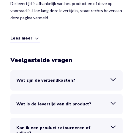
De levertijd is afhankelijk van het product en of deze op
voorraad is. Hoe lang deze levertijd is, staat rechts bovenaan
deze pagina vermeld.
Lees meer
Veelgestelde vragen
Wat zijn de verzendkosten?
Wat is de levertijd van dit product?
Kan ik een product retourneren of