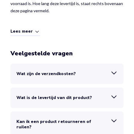
voorraad is. Hoe lang deze levertijd is, staat rechts bovenaan
deze pagina vermeld.
Lees meer
Veelgestelde vragen
Wat zijn de verzendkosten?
Wat is de levertijd van dit product?
Kan ik een product retourneren of
ruilen?