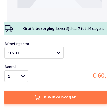
Gratis bezorging.
Levertijd ca. 7 tot 14 dagen.
Afmeting (cm)
Aantal
€ 60,-
In winkelwagen