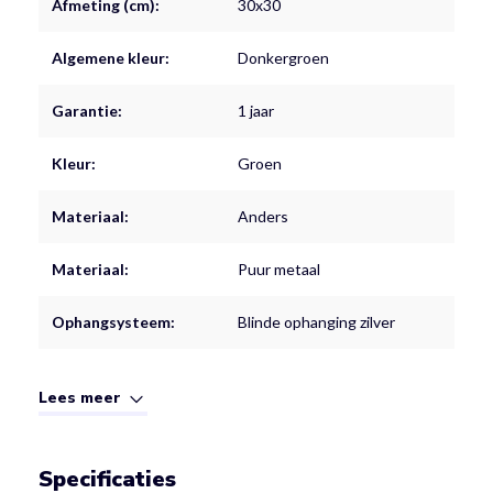
Afmeting (cm):
30x30
Algemene kleur:
Donkergroen
Garantie:
1 jaar
Kleur:
Groen
Materiaal:
Anders
Materiaal:
Puur metaal
Ophangsysteem:
Blinde ophanging zilver
Lees meer
Specificaties