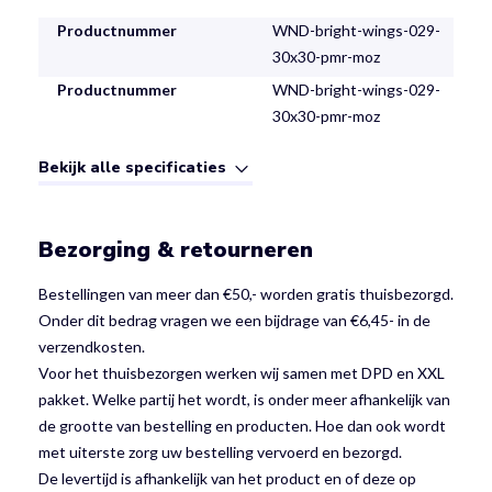
Productnummer
WND-bright-wings-029-
30x30-pmr-moz
Productnummer
WND-bright-wings-029-
30x30-pmr-moz
Bekijk alle specificaties
Bezorging & retourneren
Bestellingen van meer dan €50,- worden gratis thuisbezorgd.
Onder dit bedrag vragen we een bijdrage van €6,45- in de
verzendkosten.
Voor het thuisbezorgen werken wij samen met DPD en XXL
pakket. Welke partij het wordt, is onder meer afhankelijk van
de grootte van bestelling en producten. Hoe dan ook wordt
met uiterste zorg uw bestelling vervoerd en bezorgd.
De levertijd is afhankelijk van het product en of deze op