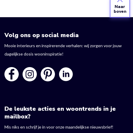
Naar
boven
Volg ons op social media
Mooie interieurs en inspirerende verhalen: wij zorgen voor jouw
dagelijkse dosis wooninspiratie!
De leukste acties en woontrends in je
mailbox?
Mis niks en schrijf je in voor onze maandelijkse nieuwsbrief!