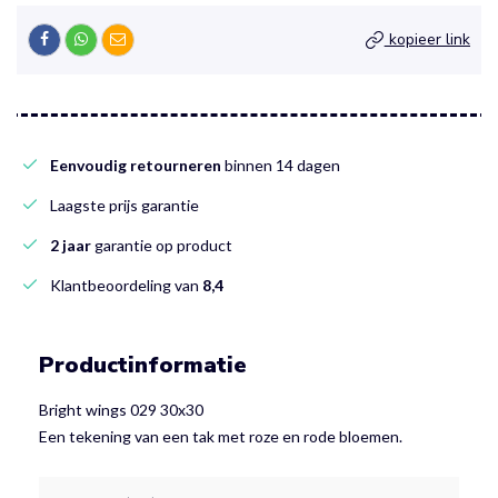
kopieer link
Eenvoudig retourneren
binnen 14 dagen
Laagste prijs garantie
2 jaar
garantie op product
Klantbeoordeling van
8,4
Productinformatie
Bright wings 029 30x30
Een tekening van een tak met roze en rode bloemen.