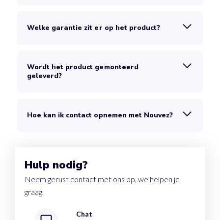
Welke garantie zit er op het product?
Wordt het product gemonteerd
geleverd?
Hoe kan ik contact opnemen met Nouvez?
Hulp nodig?
Neem gerust contact met ons op, we helpen je
graag.
Chat