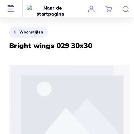
Woonstijlen
Bright wings 029 30x30