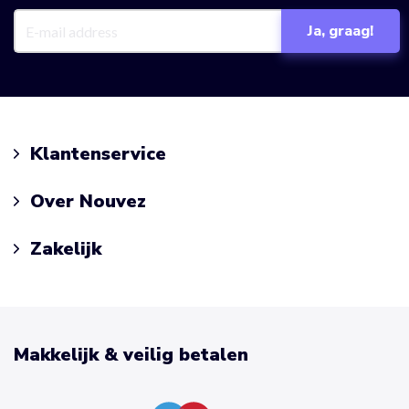
Klantenservice
Over Nouvez
Zakelijk
Makkelijk & veilig betalen