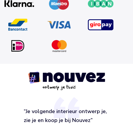
“Je volgende interieur ontwerp je,
zie je en koop je bij Nouvez”