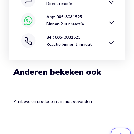
Direct reactie
App: 085-3031525
Binnen 2 uur reactie
Bel: 085-3031525
Reactie binnen 1 minuut
Anderen bekeken ook
Aanbevolen producten zijn niet gevonden