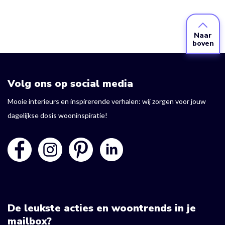
Naar
boven
Volg ons op social media
Mooie interieurs en inspirerende verhalen: wij zorgen voor jouw
dagelijkse dosis wooninspiratie!
De leukste acties en woontrends in je
mailbox?