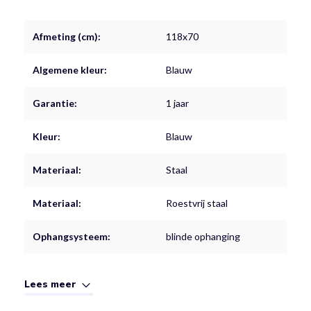
Afmeting (cm):
118x70
Algemene kleur:
Blauw
Garantie:
1 jaar
Kleur:
Blauw
Materiaal:
Staal
Materiaal:
Roestvrij staal
Ophangsysteem:
blinde ophanging
Lees meer