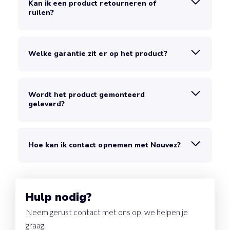
Kan ik een product retourneren of
ruilen?
Welke garantie zit er op het product?
Wordt het product gemonteerd
geleverd?
Hoe kan ik contact opnemen met Nouvez?
Hulp nodig?
Neem gerust contact met ons op, we helpen je
graag.