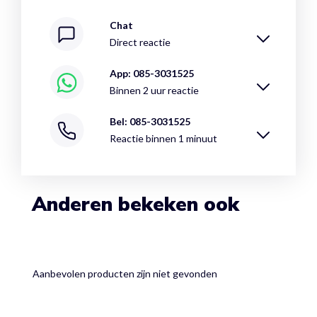
Chat
Direct reactie
App: 085-3031525
Binnen 2 uur reactie
Bel: 085-3031525
Reactie binnen 1 minuut
Anderen bekeken ook
Aanbevolen producten zijn niet gevonden