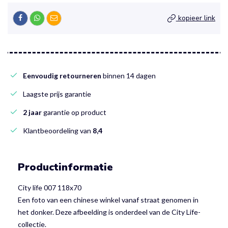
kopieer link
Eenvoudig retourneren
binnen 14 dagen
Laagste prijs garantie
2 jaar
garantie op product
Klantbeoordeling van
8,4
Productinformatie
City life 007 118x70
Een foto van een chinese winkel vanaf straat genomen in
het donker. Deze afbeelding is onderdeel van de City Life-
collectie.