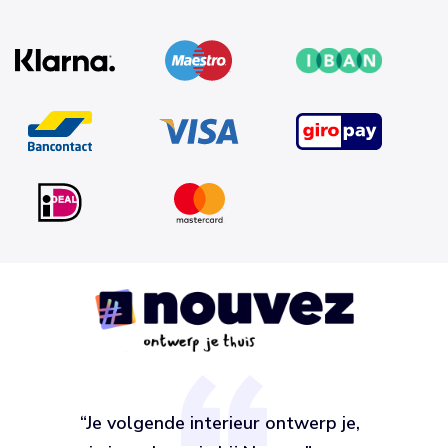
“Je volgende interieur ontwerp je,