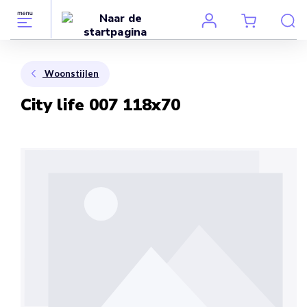
Woonstijlen
City life 007 118x70