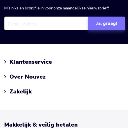
Mis niks en schrijf je in voor onze maandelijkse nieuwsbrief!
Klantenservice
Over Nouvez
Zakelijk
Makkelijk & veilig betalen