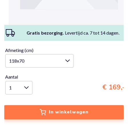
Gratis bezorging.
Levertijd ca. 7 tot 14 dagen.
Afmeting (cm)
Aantal
€ 169,-
In winkelwagen