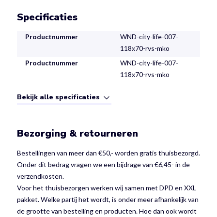
Specificaties
Productnummer
WND-city-life-007-
118x70-rvs-mko
Productnummer
WND-city-life-007-
118x70-rvs-mko
Bekijk alle specificaties
Bezorging & retourneren
Bestellingen van meer dan €50,- worden gratis thuisbezorgd.
Onder dit bedrag vragen we een bijdrage van €6,45- in de
verzendkosten.
Voor het thuisbezorgen werken wij samen met DPD en XXL
pakket. Welke partij het wordt, is onder meer afhankelijk van
de grootte van bestelling en producten. Hoe dan ook wordt