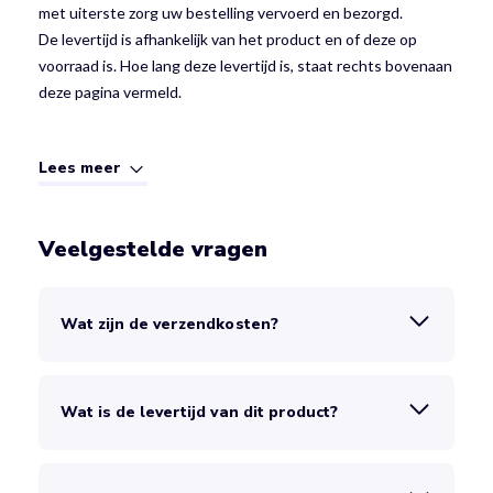
met uiterste zorg uw bestelling vervoerd en bezorgd.
De levertijd is afhankelijk van het product en of deze op
voorraad is. Hoe lang deze levertijd is, staat rechts bovenaan
deze pagina vermeld.
Lees meer
Veelgestelde vragen
Wat zijn de verzendkosten?
Wat is de levertijd van dit product?