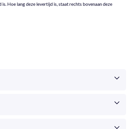
 is. Hoe lang deze levertijd is, staat rechts bovenaan deze