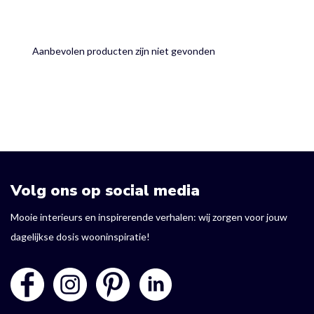
Aanbevolen producten zijn niet gevonden
Volg ons op social media
Mooie interieurs en inspirerende verhalen: wij zorgen voor jouw
dagelijkse dosis wooninspiratie!