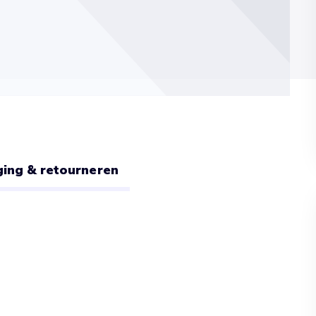
ing & retourneren