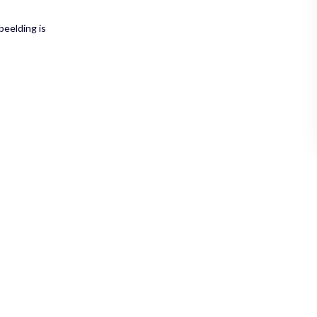
beelding is