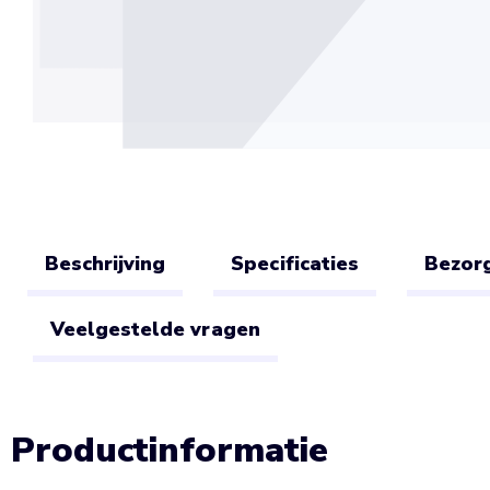
Beschrijving
Specificaties
Bezorg
Veelgestelde vragen
Productinformatie