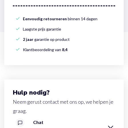
Eenvoudig retourneren
binnen 14 dagen
Laagste prijs garantie
2 jaar
garantie op product
Klantbeoordeling van
8,4
Hulp nodig?
Neem gerust contact met ons op, we helpen je
graag.
Chat