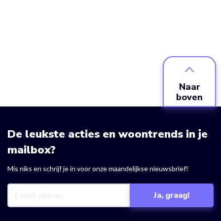
Naar
boven
De leukste acties en woontrends in je
mailbox?
Mis niks en schrijf je in voor onze maandelijkse nieuwsbrief!