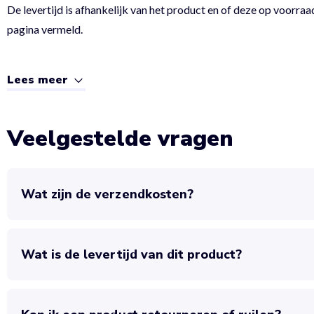
De levertijd is afhankelijk van het product en of deze op voorraad
pagina vermeld.
Lees meer
Veelgestelde vragen
Wat zijn de verzendkosten?
Wat is de levertijd van dit product?