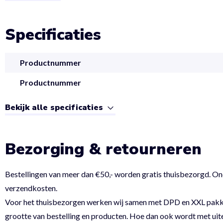
Specificaties
Productnummer
Productnummer
Bekijk alle specificaties
Bezorging & retourneren
Bestellingen van meer dan €50,- worden gratis thuisbezorgd. On
verzendkosten.
Voor het thuisbezorgen werken wij samen met DPD en XXL pakket.
grootte van bestelling en producten. Hoe dan ook wordt met uit