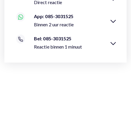
Direct reactie
App: 085-3031525
Binnen 2 uur reactie
Bel: 085-3031525
Reactie binnen 1 minuut