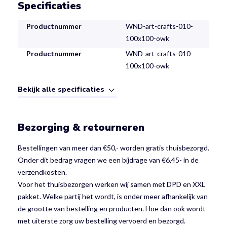
Specificaties
Productnummer
WND-art-crafts-010-
100x100-owk
Productnummer
WND-art-crafts-010-
100x100-owk
Bekijk alle specificaties
Bezorging & retourneren
Bestellingen van meer dan €50,- worden gratis thuisbezorgd.
Onder dit bedrag vragen we een bijdrage van €6,45- in de
verzendkosten.
Voor het thuisbezorgen werken wij samen met DPD en XXL
pakket. Welke partij het wordt, is onder meer afhankelijk van
de grootte van bestelling en producten. Hoe dan ook wordt
met uiterste zorg uw bestelling vervoerd en bezorgd.