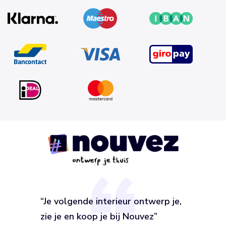
“Je volgende interieur ontwerp je,
zie je en koop je bij Nouvez”