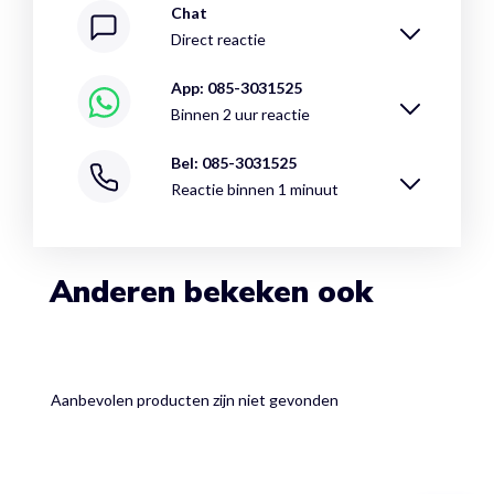
Chat
Direct reactie
App: 085-3031525
Binnen 2 uur reactie
Bel: 085-3031525
Reactie binnen 1 minuut
Anderen bekeken ook
Aanbevolen producten zijn niet gevonden