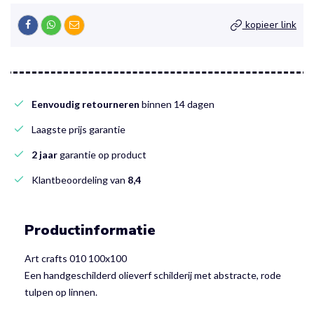
kopieer link
Eenvoudig retourneren
binnen 14 dagen
Laagste prijs garantie
2 jaar
garantie op product
Klantbeoordeling van
8,4
Productinformatie
Art crafts 010 100x100
Een handgeschilderd olieverf schilderij met abstracte, rode
tulpen op linnen.