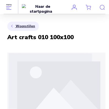
Woonstijlen
Art crafts 010 100x100