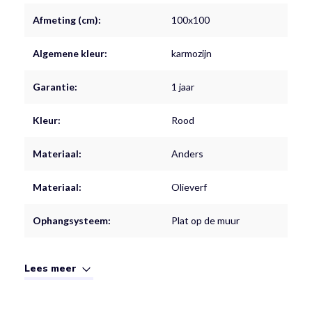
Afmeting (cm):
100x100
Algemene kleur:
karmozijn
Garantie:
1 jaar
Kleur:
Rood
Materiaal:
Anders
Materiaal:
Olieverf
Ophangsysteem:
Plat op de muur
Lees meer