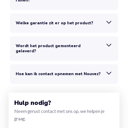
ruilen?
Welke garantie zit er op het product?
Wordt het product gemonteerd
geleverd?
Hoe kan ik contact opnemen met Nouvez?
Hulp nodig?
Neem gerust contact met ons op, we helpen je
graag.