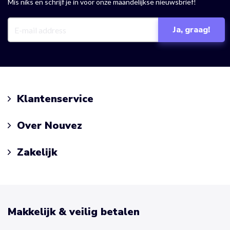
Mis niks en schrijf je in voor onze maandelijkse nieuwsbrief!
Klantenservice
Over Nouvez
Zakelijk
Makkelijk & veilig betalen