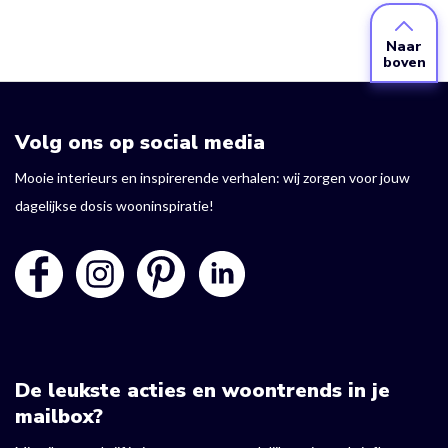
Naar
boven
Volg ons op social media
Mooie interieurs en inspirerende verhalen: wij zorgen voor jouw
dagelijkse dosis wooninspiratie!
De leukste acties en woontrends in je
mailbox?