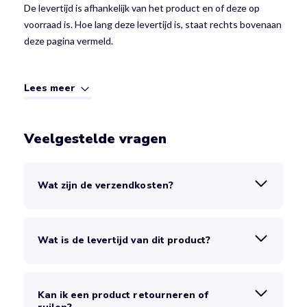
De levertijd is afhankelijk van het product en of deze op
voorraad is. Hoe lang deze levertijd is, staat rechts bovenaan
deze pagina vermeld.
Lees meer
Veelgestelde vragen
Wat zijn de verzendkosten?
Wat is de levertijd van dit product?
Kan ik een product retourneren of