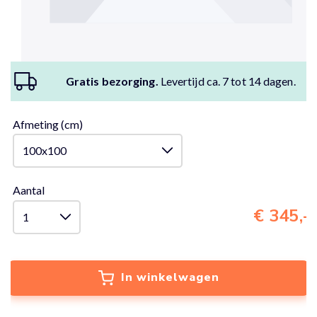
Gratis bezorging.
Levertijd ca. 7 tot 14 dagen.
Afmeting (cm)
Aantal
€ 345,-
In winkelwagen