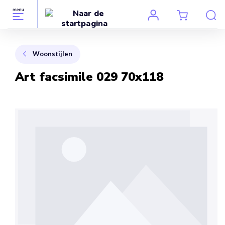
Woonstijlen
Art facsimile 029 70x118