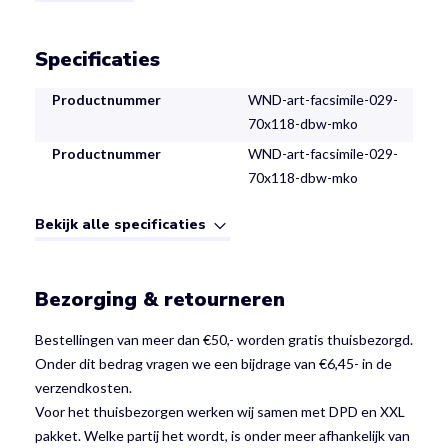
Specificaties
Productnummer
WND-art-facsimile-029-
70x118-dbw-mko
Productnummer
WND-art-facsimile-029-
70x118-dbw-mko
Bekijk alle specificaties
Bezorging & retourneren
Bestellingen van meer dan €50,- worden gratis thuisbezorgd.
Onder dit bedrag vragen we een bijdrage van €6,45- in de
verzendkosten.
Voor het thuisbezorgen werken wij samen met DPD en XXL
pakket. Welke partij het wordt, is onder meer afhankelijk van