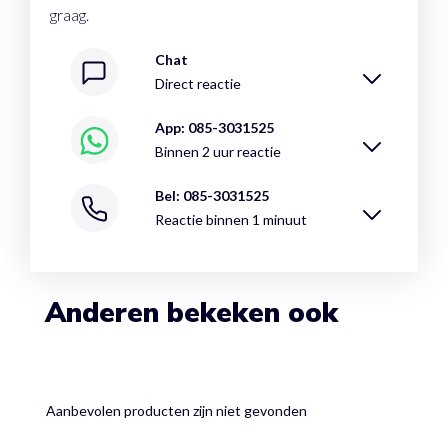
graag.
Chat
Direct reactie
App: 085-3031525
Binnen 2 uur reactie
Bel: 085-3031525
Reactie binnen 1 minuut
Anderen bekeken ook
Aanbevolen producten zijn niet gevonden