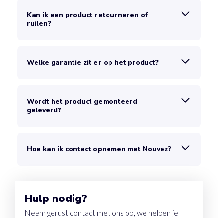
Kan ik een product retourneren of
ruilen?
Welke garantie zit er op het product?
Wordt het product gemonteerd
geleverd?
Hoe kan ik contact opnemen met Nouvez?
Hulp nodig?
Neem gerust contact met ons op, we helpen je