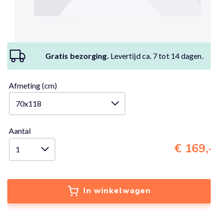
Gratis bezorging.
Levertijd ca. 7 tot 14 dagen.
Afmeting (cm)
Aantal
€ 169,-
In winkelwagen