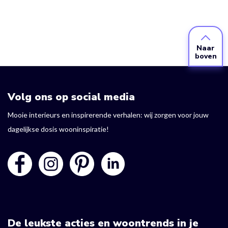
Naar
boven
Volg ons op social media
Mooie interieurs en inspirerende verhalen: wij zorgen voor jouw
dagelijkse dosis wooninspiratie!
De leukste acties en woontrends in je