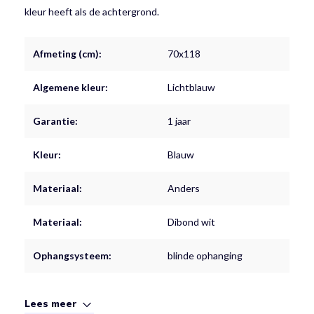
kleur heeft als de achtergrond.
Afmeting (cm):
70x118
Algemene kleur:
Lichtblauw
Garantie:
1 jaar
Kleur:
Blauw
Materiaal:
Anders
Materiaal:
Dibond wit
Ophangsysteem:
blinde ophanging
Lees meer