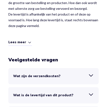
de grootte van bestelling en producten. Hoe dan ook wordt
met uiterste zorg uw bestelling vervoerd en bezorgd.
De levertijd is afhankelijk van het product en of deze op
voorraad is. Hoe lang deze levertijd is, staat rechts bovenaan
deze pagina vermeld.
Lees meer
Veelgestelde vragen
Wat zijn de verzendkosten?
Wat is de levertijd van dit product?