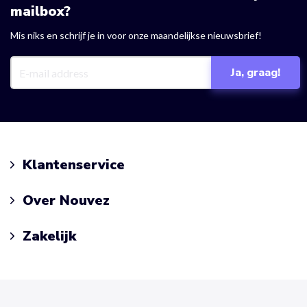
mailbox?
Mis niks en schrijf je in voor onze maandelijkse nieuwsbrief!
Klantenservice
Over Nouvez
Zakelijk