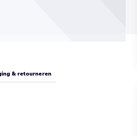
ing & retourneren