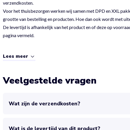
verzendkosten.
Voor het thuisbezorgen werken wij samen met DPD en XXL pakket.
grootte van bestelling en producten. Hoe dan ook wordt met uit
De levertijd is afhankelijk van het product en of deze op voorraad
pagina vermeld.
Lees meer
Veelgestelde vragen
Wat zijn de verzendkosten?
Wat is de levertijd van dit product?