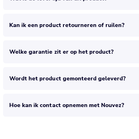
Kan ik een product retourneren of ruilen?
Welke garantie zit er op het product?
Wordt het product gemonteerd geleverd?
Hoe kan ik contact opnemen met Nouvez?