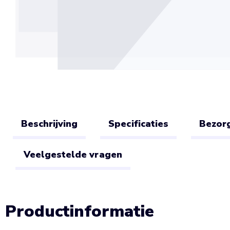
Beschrijving
Specificaties
Bezorg
Veelgestelde vragen
Productinformatie