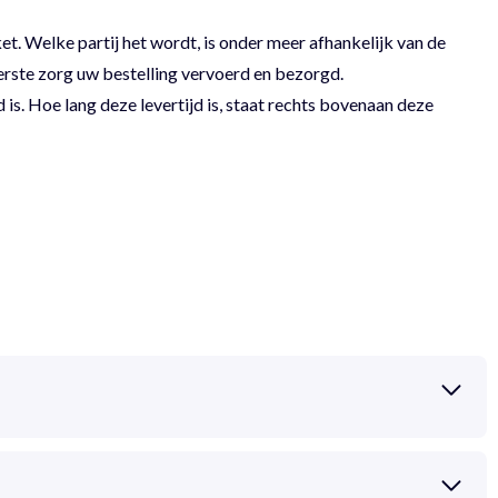
 Welke partij het wordt, is onder meer afhankelijk van de
erste zorg uw bestelling vervoerd en bezorgd.
 is. Hoe lang deze levertijd is, staat rechts bovenaan deze