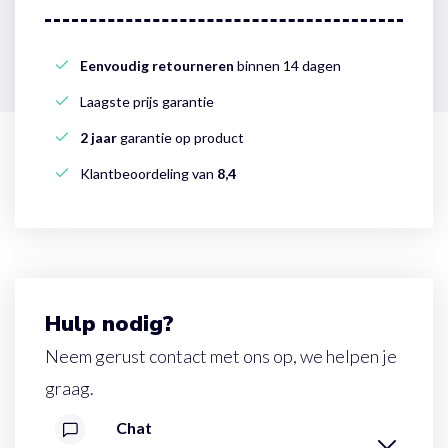
Eenvoudig retourneren
binnen 14 dagen
Laagste prijs garantie
2 jaar
garantie op product
Klantbeoordeling van
8,4
Hulp nodig?
Neem gerust contact met ons op, we helpen je
graag.
Chat