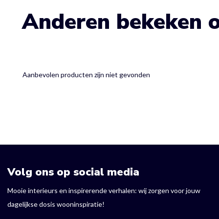
Anderen bekeken 
Aanbevolen producten zijn niet gevonden
Volg ons op social media
Mooie interieurs en inspirerende verhalen: wij zorgen voor jouw
dagelijkse dosis wooninspiratie!