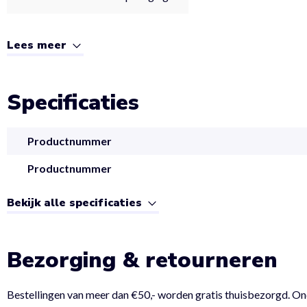
Lees meer
Specificaties
Productnummer
Productnummer
Bekijk alle specificaties
Bezorging & retourneren
Bestellingen van meer dan €50,- worden gratis thuisbezorgd. On