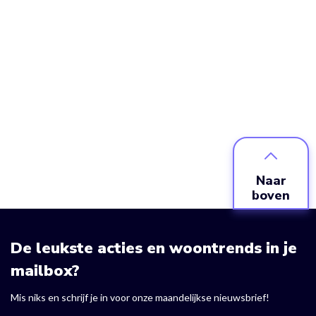
Naar
boven
De leukste acties en woontrends in je
mailbox?
Mis niks en schrijf je in voor onze maandelijkse nieuwsbrief!