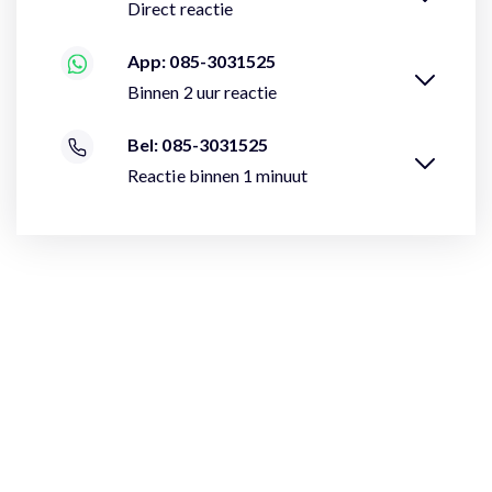
Direct reactie
App: 085-3031525
Binnen 2 uur reactie
Bel: 085-3031525
Reactie binnen 1 minuut