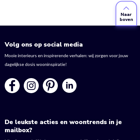
Naar
boven
Volg ons op social media
Mooie interieurs en inspirerende verhalen: wij zorgen voor jouw
dagelijkse dosis wooninspiratie!
De leukste acties en woontrends in je
mailbox?