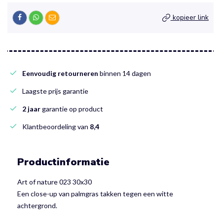
kopieer link
Eenvoudig retourneren
binnen 14 dagen
Laagste prijs garantie
2 jaar
garantie op product
Klantbeoordeling van
8,4
Productinformatie
Art of nature 023 30x30
Een close-up van palmgras takken tegen een witte
achtergrond.