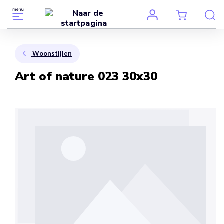
Woonstijlen
Art of nature 023 30x30