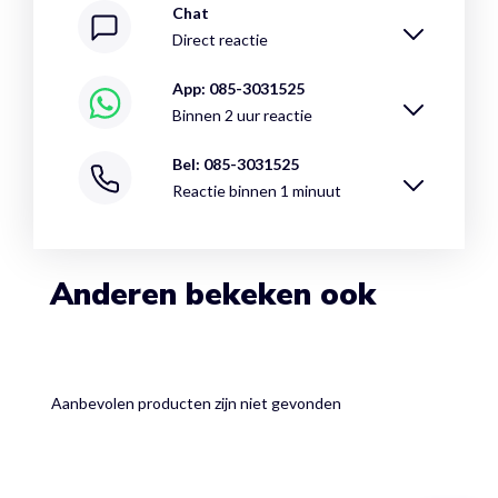
Chat
Direct reactie
App: 085-3031525
Binnen 2 uur reactie
Bel: 085-3031525
Reactie binnen 1 minuut
Anderen bekeken ook
Aanbevolen producten zijn niet gevonden