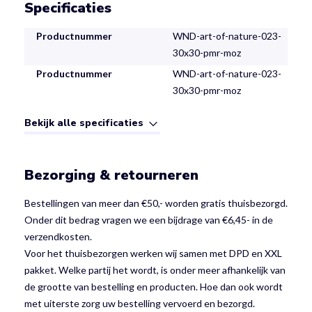
Specificaties
Productnummer
WND-art-of-nature-023-
30x30-pmr-moz
Productnummer
WND-art-of-nature-023-
30x30-pmr-moz
Bekijk alle specificaties
Bezorging & retourneren
Bestellingen van meer dan €50,- worden gratis thuisbezorgd.
Onder dit bedrag vragen we een bijdrage van €6,45- in de
verzendkosten.
Voor het thuisbezorgen werken wij samen met DPD en XXL
pakket. Welke partij het wordt, is onder meer afhankelijk van
de grootte van bestelling en producten. Hoe dan ook wordt
met uiterste zorg uw bestelling vervoerd en bezorgd.