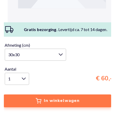
Gratis bezorging.
Levertijd ca. 7 tot 14 dagen.
Afmeting (cm)
Aantal
€ 60,-
In winkelwagen