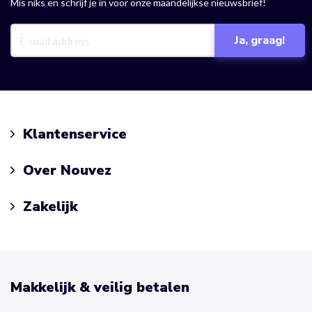
Mis niks en schrijf je in voor onze maandelijkse nieuwsbrief!
Klantenservice
Over Nouvez
Zakelijk
Makkelijk & veilig betalen