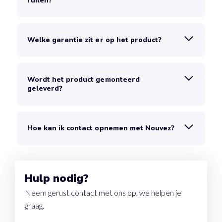
ruilen?
Welke garantie zit er op het product?
Wordt het product gemonteerd
geleverd?
Hoe kan ik contact opnemen met Nouvez?
Hulp nodig?
Neem gerust contact met ons op, we helpen je
graag.