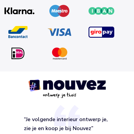
“Je volgende interieur ontwerp je,
zie je en koop je bij Nouvez”