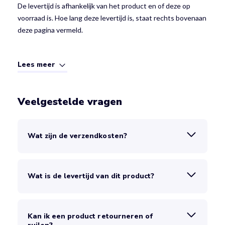
De levertijd is afhankelijk van het product en of deze op
voorraad is. Hoe lang deze levertijd is, staat rechts bovenaan
deze pagina vermeld.
Lees meer
Veelgestelde vragen
Wat zijn de verzendkosten?
Wat is de levertijd van dit product?
Kan ik een product retourneren of