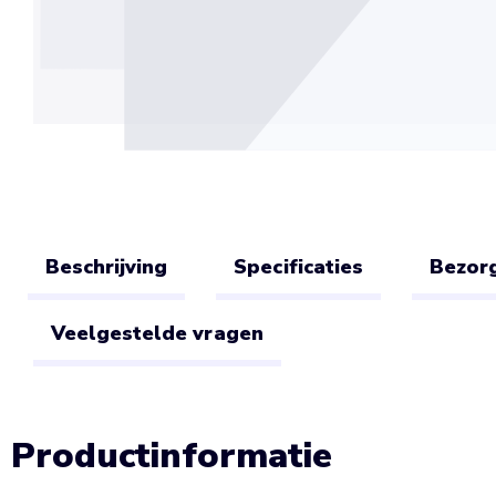
Beschrijving
Specificaties
Bezorg
Veelgestelde vragen
Productinformatie