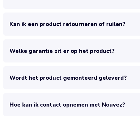
Kan ik een product retourneren of ruilen?
Welke garantie zit er op het product?
Wordt het product gemonteerd geleverd?
Hoe kan ik contact opnemen met Nouvez?