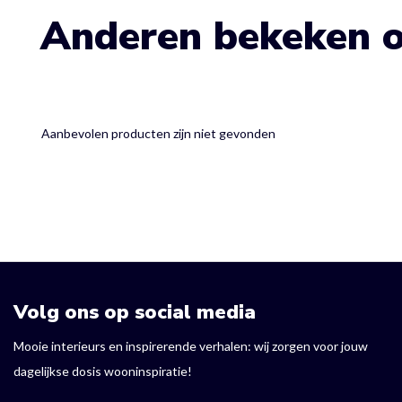
Anderen bekeken 
Aanbevolen producten zijn niet gevonden
Volg ons op social media
Mooie interieurs en inspirerende verhalen: wij zorgen voor jouw
dagelijkse dosis wooninspiratie!