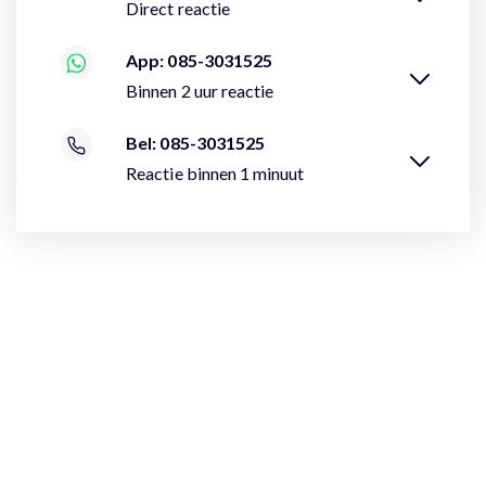
Direct reactie
App: 085-3031525
Binnen 2 uur reactie
Bel: 085-3031525
Reactie binnen 1 minuut