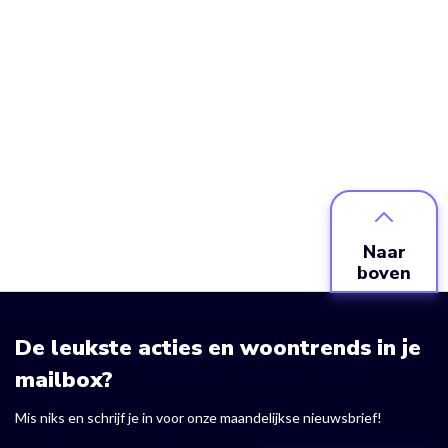
Naar
boven
De leukste acties en woontrends in je
mailbox?
Mis niks en schrijf je in voor onze maandelijkse nieuwsbrief!