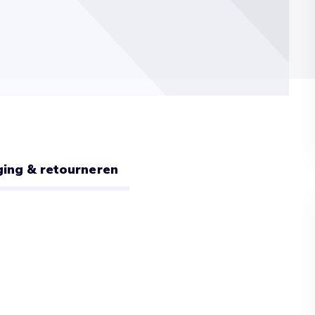
ing & retourneren