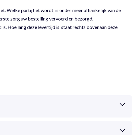
 Welke partij het wordt, is onder meer afhankelijk van de
erste zorg uw bestelling vervoerd en bezorgd.
 is. Hoe lang deze levertijd is, staat rechts bovenaan deze