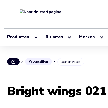
Producten
Ruimtes
Merken
Woonstijlen
Scandinavisch
Bright wings 02