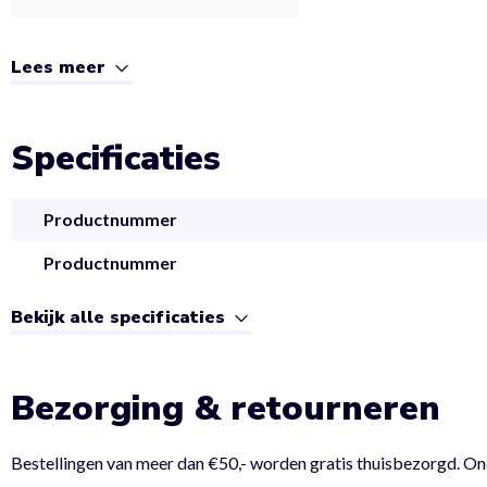
Lees meer
Specificaties
Productnummer
Productnummer
Bekijk alle specificaties
Bezorging & retourneren
Bestellingen van meer dan €50,- worden gratis thuisbezorgd. On