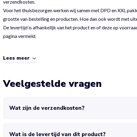
verzendkosten.
Voor het thuisbezorgen werken wij samen met DPD en XXL pakket.
grootte van bestelling en producten. Hoe dan ook wordt met uit
De levertijd is afhankelijk van het product en of deze op voorraad
pagina vermeld.
Lees meer
Veelgestelde vragen
Wat zijn de verzendkosten?
Wat is de levertijd van dit product?