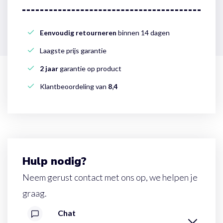
Eenvoudig retourneren
binnen 14 dagen
Laagste prijs garantie
2 jaar
garantie op product
Klantbeoordeling van
8,4
Hulp nodig?
Neem gerust contact met ons op, we helpen je
graag.
Chat