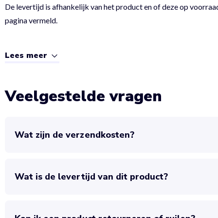
De levertijd is afhankelijk van het product en of deze op voorraad
pagina vermeld.
Lees meer
Veelgestelde vragen
Wat zijn de verzendkosten?
Wat is de levertijd van dit product?