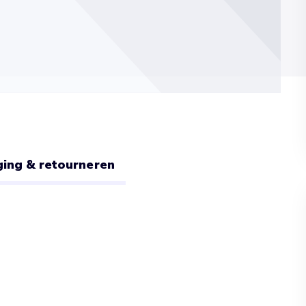
ing & retourneren