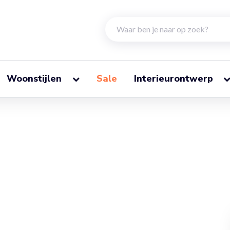
Woonstijlen
Sale
Interieurontwerp