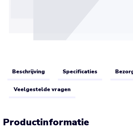
Beschrijving
Specificaties
Bezorg
Veelgestelde vragen
Productinformatie