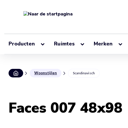
Producten
Ruimtes
Merken
Woonstijlen
Scandinavisch
Faces 007 48x98