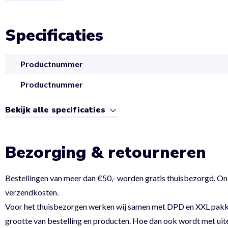
Specificaties
Productnummer
Productnummer
Bekijk alle specificaties
Bezorging & retourneren
Bestellingen van meer dan €50,- worden gratis thuisbezorgd. On
verzendkosten.
Voor het thuisbezorgen werken wij samen met DPD en XXL pakket.
grootte van bestelling en producten. Hoe dan ook wordt met uit