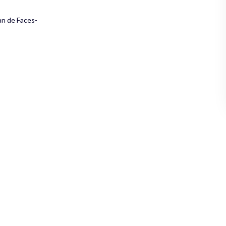
an de Faces-