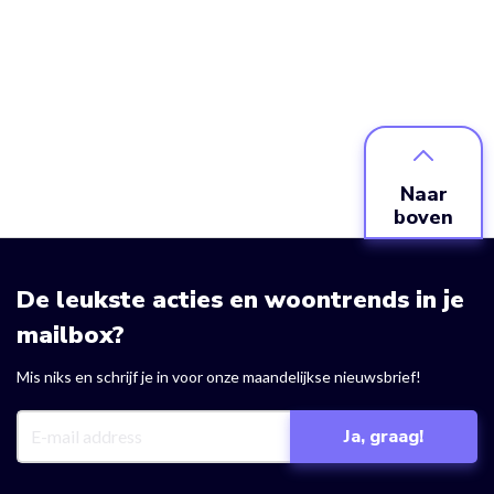
Naar
boven
De leukste acties en woontrends in je
mailbox?
Mis niks en schrijf je in voor onze maandelijkse nieuwsbrief!