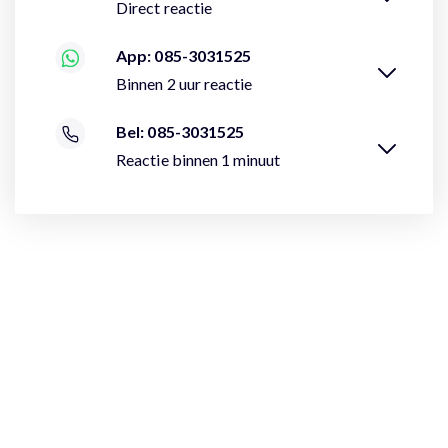
Direct reactie
App: 085-3031525
Binnen 2 uur reactie
Bel: 085-3031525
Reactie binnen 1 minuut