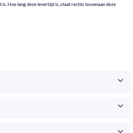
 is. Hoe lang deze levertijd is, staat rechts bovenaan deze