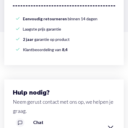
Eenvoudig retourneren
binnen 14 dagen
Laagste prijs garantie
2 jaar
garantie op product
Klantbeoordeling van
8,4
Hulp nodig?
Neem gerust contact met ons op, we helpen je
graag.
Chat