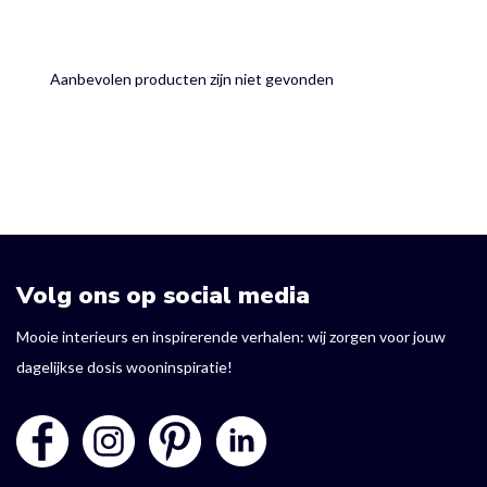
Aanbevolen producten zijn niet gevonden
Volg ons op social media
Mooie interieurs en inspirerende verhalen: wij zorgen voor jouw
dagelijkse dosis wooninspiratie!