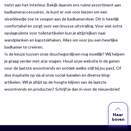
twist aan het interieur. Bekijk daarom ons ruime assortiment aan
badkameraccessoires. Je kunt er ook voor kiezen om een
vloerkleedje toe te voegen aan de badkamervloer. Dit is heerlijk
comfortabel en zorgt voor een knusse uitstraling. Voor wat extra
opslagruimte voor toiletartikelen kun je altijd kijken naar
wandplanken en kapstokhaken. Alles om voor jou een heerlijke
badkamer te creëren.
Is de keuze tussen onze douchegordijnen nog moeilijk? Wij helpen
je graag verder met al je vragen. Houd onze website in de gaten
voor de laatste woontrends en ontdek welke stijl bij jou past. Of
doe inspiratie op via al onze social-kanalen en diverse blog-
artikelen. Wil je altijd op de hoogte blijven van de laatste
woontrends en producten? Schrijf je dan in voor de nieuwsbrief.
Naar
boven