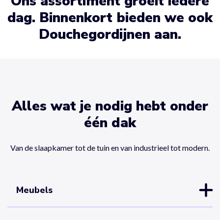
Ons assortiment groeit iedere
dag. Binnenkort bieden we ook
Douchegordijnen aan.
Alles wat je nodig hebt onder
één dak
Van de slaapkamer tot de tuin en van industrieel tot modern.
Meubels