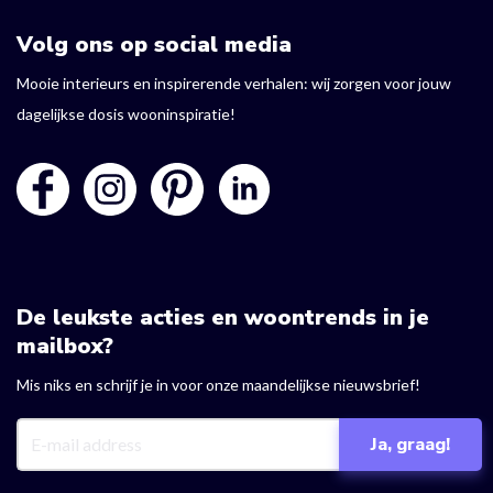
Volg ons op social media
Mooie interieurs en inspirerende verhalen: wij zorgen voor jouw
dagelijkse dosis wooninspiratie!
De leukste acties en woontrends in je
mailbox?
Mis niks en schrijf je in voor onze maandelijkse nieuwsbrief!