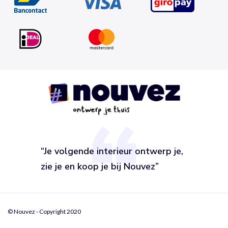
“Je volgende interieur ontwerp je,
zie je en koop je bij Nouvez”
© Nouvez - Copyright 2020