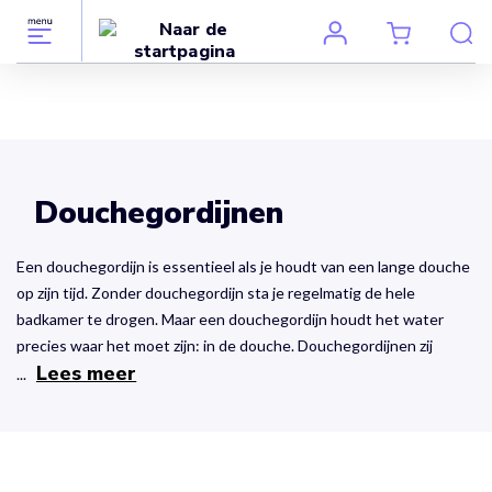
Douchegordijnen
Een douchegordijn is essentieel als je houdt van een lange douche
op zijn tijd. Zonder douchegordijn sta je regelmatig de hele
badkamer te drogen. Maar een douchegordijn houdt het water
precies waar het moet zijn: in de douche. Douchegordijnen zij
Lees meer
...