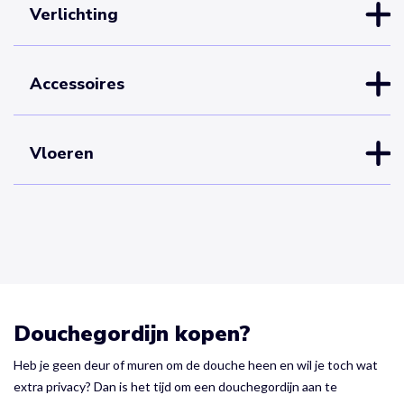
Verlichting
Accessoires
Vloeren
Douchegordijn kopen?
Heb je geen deur of muren om de douche heen en wil je toch wat
extra privacy? Dan is het tijd om een douchegordijn aan te