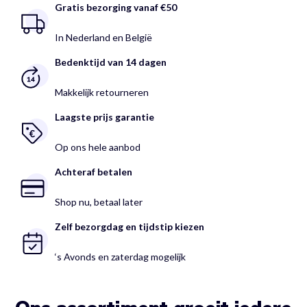
Gratis bezorging vanaf €50
In Nederland en België
Bedenktijd van 14 dagen
Makkelijk retourneren
Laagste prijs garantie
Op ons hele aanbod
Achteraf betalen
Shop nu, betaal later
Zelf bezorgdag en tijdstip kiezen
‘s Avonds en zaterdag mogelijk