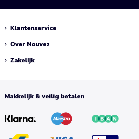
Klantenservice
Over Nouvez
Zakelijk
Makkelijk & veilig betalen