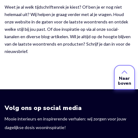
Weet je al welk tijdschriftenrek je kiest? Of ben je er nog niet
helemaal uit? Wij helpen je graag verder met al je vragen. Houd
onze website in de gaten voor de laatste woontrends en ontdek
welke stijl bij jou past. Of doe inspiratie op via al onze social-
kanalen en diverse blog-artikelen. Wil je altijd op de hoogte blijven
van de laatste woontrends en producten? Schrijf je dan in voor de
nieuwsbrief.
Naar
boven
Volg ons op social media
Mooie interieurs en inspirerende verhalen: wij zorgen voor jouw
dagelijkse dosis wooninspiratie!