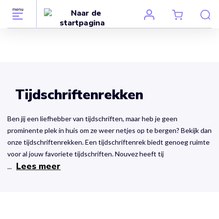
Tijdschriftenrekken
Ben jij een liefhebber van tijdschriften, maar heb je geen
prominente plek in huis om ze weer netjes op te bergen? Bekijk dan
onze tijdschriftenrekken. Een tijdschriftenrek biedt genoeg ruimte
voor al jouw favoriete tijdschriften. Nouvez heeft tij
Lees meer
...