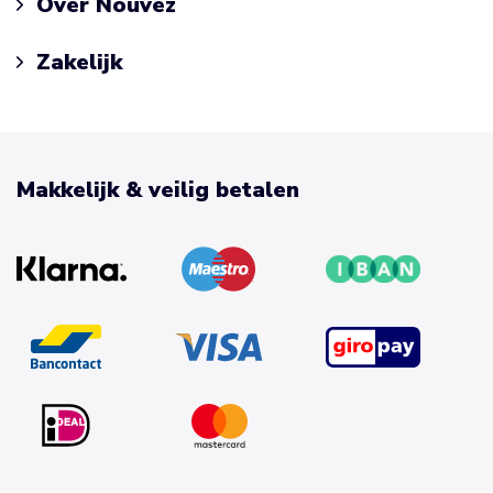
Over Nouvez
Zakelijk
Makkelijk & veilig betalen