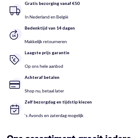
Gratis bezorging vanaf €50
In Nederland en België
Bedenktijd van 14 dagen
Makkelijk retourneren
Laagste prijs garantie
Op ons hele aanbod
Achteraf betalen
Shop nu, betaal later
Zelf bezorgdag en tijdstip kiezen
‘s Avonds en zaterdag mogelijk