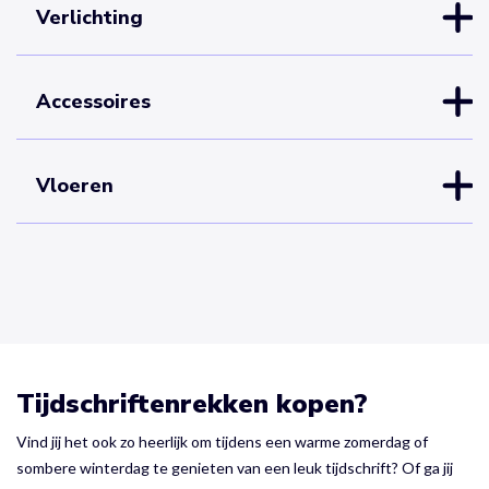
Verlichting
Accessoires
Vloeren
Tijdschriftenrekken kopen?
Vind jij het ook zo heerlijk om tijdens een warme zomerdag of
sombere winterdag te genieten van een leuk tijdschrift? Of ga jij