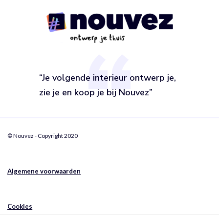
“Je volgende interieur ontwerp je,
zie je en koop je bij Nouvez”
© Nouvez - Copyright 2020
Algemene voorwaarden
Cookies