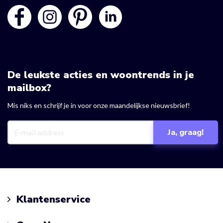
De leukste acties en woontrends in je
mailbox?
Mis niks en schrijf je in voor onze maandelijkse nieuwsbrief!
Klantenservice