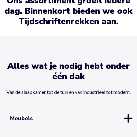
Ons assortiment groeit iedere
dag. Binnenkort bieden we ook
Tijdschriftenrekken aan.
Alles wat je nodig hebt onder
één dak
Van de slaapkamer tot de tuin en van industrieel tot modern.
Meubels