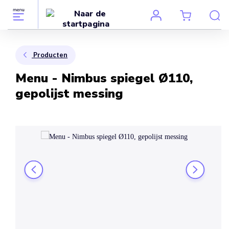
Producten
Menu - Nimbus spiegel Ø110,
gepolijst messing