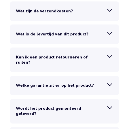
Wat zijn de verzendkosten?
Wat is de levertijd van dit product?
Kan ik een product retourneren of
ruilen?
Welke garantie zit er op het product?
Wordt het product gemonteerd
geleverd?