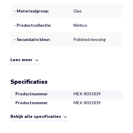
- Materiaalgroep:
Glas
- Productcollectie:
Nimbus
- Secundaire kleur:
Polished messing
Lees meer
Specificaties
Productnummer
MEK-8031839
Productnummer
MEK-8031839
Bekijk alle specificaties