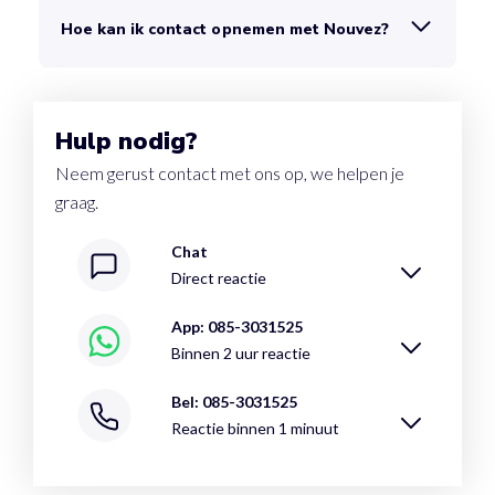
Hoe kan ik contact opnemen met Nouvez?
Hulp nodig?
Neem gerust contact met ons op, we helpen je
graag.
Chat
Direct reactie
App: 085-3031525
Binnen 2 uur reactie
Bel: 085-3031525
Reactie binnen 1 minuut