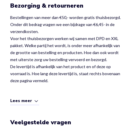
Bezorging & retourneren
Bestellingen van meer dan €50,- worden gratis thuisbezorgd.
Onder dit bedrag vragen we een bijdrage van €6,45- in de
verzendkosten.
Voor het thuisbezorgen werken wij samen met DPD en XXL
pakket. Welke partij het wordt, is onder meer afhankelijk van
de grootte van bestelling en producten. Hoe dan ook wordt
met uiterste zorg uw bestelling vervoerd en bezorgd.
De levertijd is afhankelijk van het product en of deze op
voorraad is. Hoe lang deze levertijd is, staat rechts bovenaan
deze pagina vermeld.
Lees meer
Veelgestelde vragen