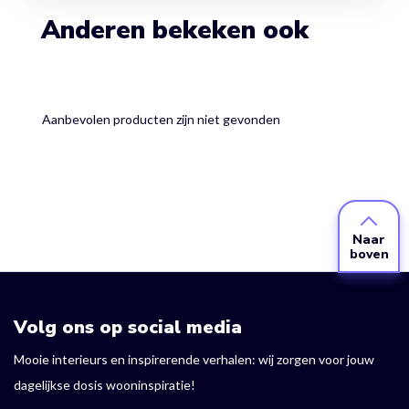
Anderen bekeken ook
Aanbevolen producten zijn niet gevonden
Naar
boven
Volg ons op social media
Mooie interieurs en inspirerende verhalen: wij zorgen voor jouw
dagelijkse dosis wooninspiratie!