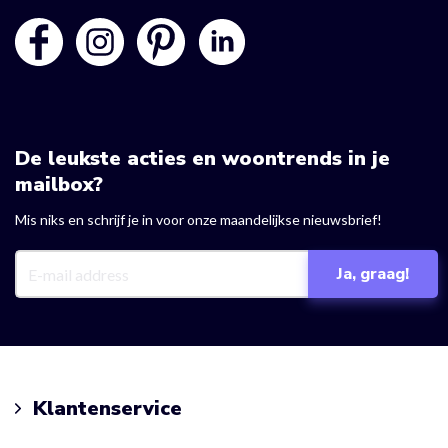
De leukste acties en woontrends in je
mailbox?
Mis niks en schrijf je in voor onze maandelijkse nieuwsbrief!
Klantenservice