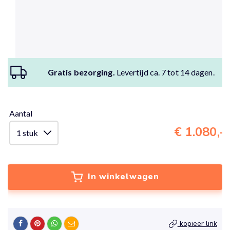
Gratis bezorging.
Levertijd ca. 7 tot 14 dagen.
Aantal
€ 1.080,-
In winkelwagen
kopieer link