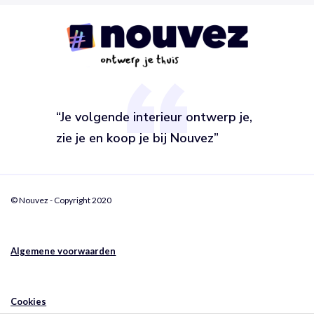
“Je volgende interieur ontwerp je,
zie je en koop je bij Nouvez”
© Nouvez - Copyright 2020
Algemene voorwaarden
Cookies