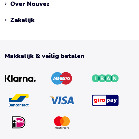
Over Nouvez
Zakelijk
Makkelijk & veilig betalen