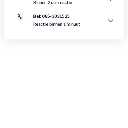
Binnen 2 uur reactie
Bel: 085-3031525
Reactie binnen 1 minuut