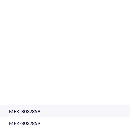
MEK-8032859
MEK-8032859