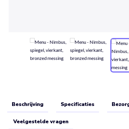
Beschrijving
Specificaties
Bezorg
Veelgestelde vragen