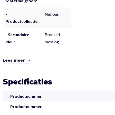
Materiaalgroep:
-
Nimbus
Productcollectie:
- Secundaire
Bronzed
kleur:
messing
Lees meer
Specificaties
Productnummer
Productnummer