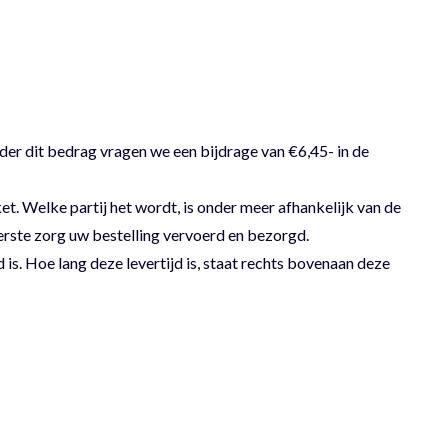
der dit bedrag vragen we een bijdrage van €6,45- in de
 Welke partij het wordt, is onder meer afhankelijk van de
erste zorg uw bestelling vervoerd en bezorgd.
 is. Hoe lang deze levertijd is, staat rechts bovenaan deze