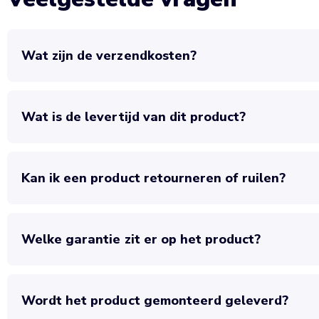
Wat zijn de verzendkosten?
Wat is de levertijd van dit product?
Kan ik een product retourneren of ruilen?
Welke garantie zit er op het product?
Wordt het product gemonteerd geleverd?