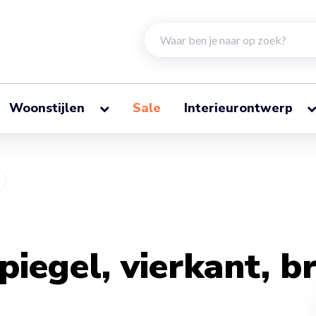
Woonstijlen
Sale
Interieurontwerp
piegel, vierkant, 