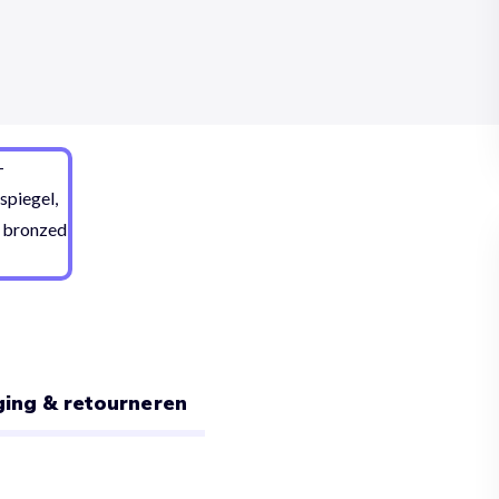
ing & retourneren