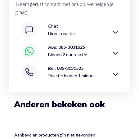
Neem gerust contact met ons op, we helpen je
graag.
Chat
Direct reactie
App: 085-3031525
Binnen 2 uur reactie
Bel: 085-3031525
Reactie binnen 1 minuut
Anderen bekeken ook
Aanbevolen producten zijn niet gevonden