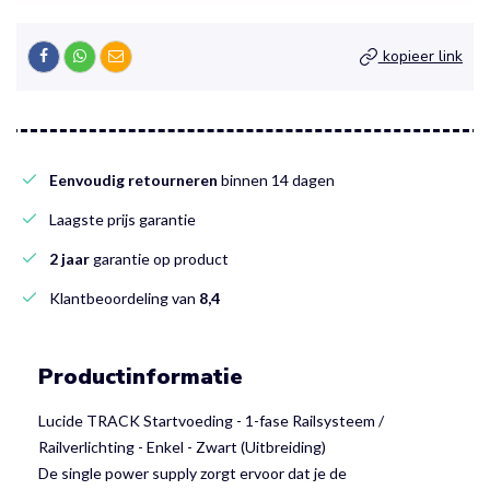
kopieer link
Eenvoudig retourneren
binnen 14 dagen
Laagste prijs garantie
2 jaar
garantie op product
Klantbeoordeling van
8,4
Productinformatie
Lucide TRACK Startvoeding - 1-fase Railsysteem /
Railverlichting - Enkel - Zwart (Uitbreiding)
De single power supply zorgt ervoor dat je de