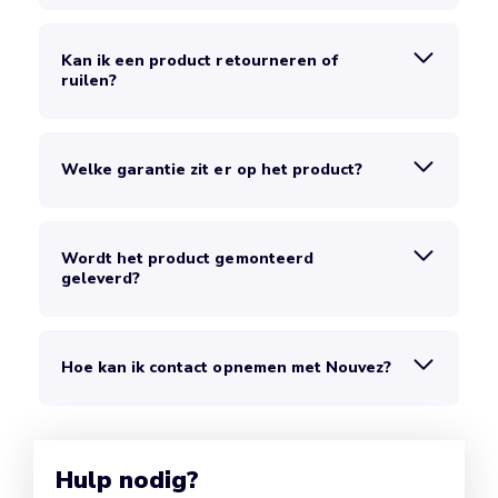
Kan ik een product retourneren of
ruilen?
Welke garantie zit er op het product?
Wordt het product gemonteerd
geleverd?
Hoe kan ik contact opnemen met Nouvez?
Hulp nodig?