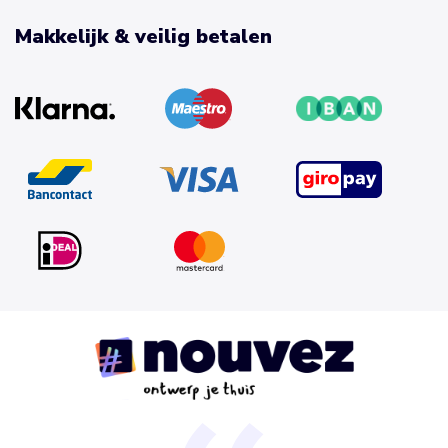
Makkelijk & veilig betalen