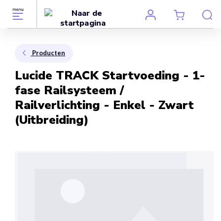
Producten
Lucide TRACK Startvoeding - 1-
fase Railsysteem /
Railverlichting - Enkel - Zwart
(Uitbreiding)