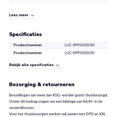
Lees meer
Specificaties
Productnummer
LUC-09950/03/30
Productnummer
LUC-09950/03/30
Bekijk alle specificaties
Bezorging & retourneren
Bestellingen van meer dan €50,- worden gratis thuisbezorgd.
Onder dit bedrag vragen we een bijdrage van €6,45- in de
verzendkosten.
Voor het thuisbezorgen werken wij samen met DPD en XXL