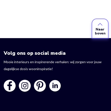
Naar
boven
Volg ons op social media
Mooie interieurs en inspirerende verhalen: wij zorgen voor jouw
dagelijkse dosis wooninspiratie!