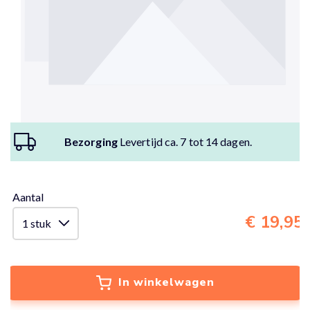
Bezorging
Levertijd ca. 7 tot 14 dagen.
Aantal
€ 19,95
In winkelwagen