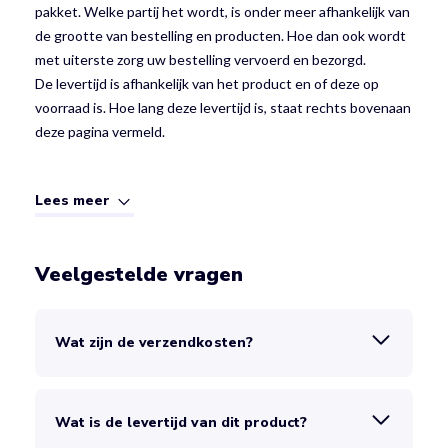
pakket. Welke partij het wordt, is onder meer afhankelijk van
de grootte van bestelling en producten. Hoe dan ook wordt
met uiterste zorg uw bestelling vervoerd en bezorgd.
De levertijd is afhankelijk van het product en of deze op
voorraad is. Hoe lang deze levertijd is, staat rechts bovenaan
deze pagina vermeld.
Lees meer
Veelgestelde vragen
Wat zijn de verzendkosten?
Wat is de levertijd van dit product?