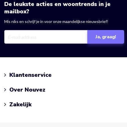
De leukste acties en woontrends in je
mailbox?
Mis niks en schrijf je in voor onze maandelijkse nieuwsbrief!
Klantenservice
Over Nouvez
Zakelijk