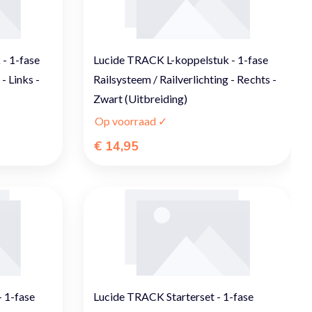
- 1-fase
Lucide TRACK L-koppelstuk - 1-fase
- Links -
Railsysteem / Railverlichting - Rechts -
Zwart (Uitbreiding)
Op voorraad ✓
€ 14,95
 1-fase
Lucide TRACK Starterset - 1-fase