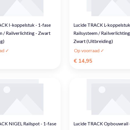
CK I-koppelstuk - 1-fase
Lucide TRACK L-koppelstuk 
 / Railverlichting - Zwart
Railsysteem / Railverlichting 
ng)
Zwart (Uitbreiding)
ad ✓
Op voorraad ✓
€ 14,95
CK NIGEL Railspot - 1-fase
Lucide TRACK Opbouwrail -