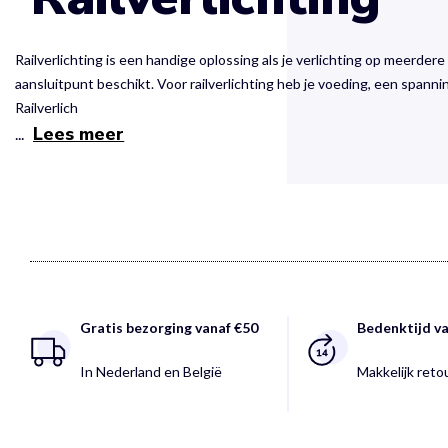
Railverlichting is een handige oplossing als je verlichting op meerdere
aansluitpunt beschikt. Voor railverlichting heb je voeding, een spanni
Railverlich
Lees meer
...
Gratis bezorging vanaf €50
Bedenktijd v
In Nederland en België
Makkelijk ret