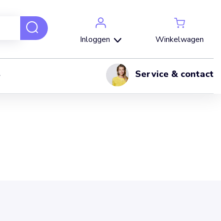
Winkelwagen
Inloggen
Service & contact