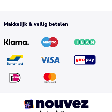
Makkelijk & veilig betalen