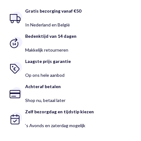
Gratis bezorging vanaf €50
In Nederland en België
Bedenktijd van 14 dagen
Makkelijk retourneren
Laagste prijs garantie
Op ons hele aanbod
Achteraf betalen
Shop nu, betaal later
Zelf bezorgdag en tijdstip kiezen
‘s Avonds en zaterdag mogelijk