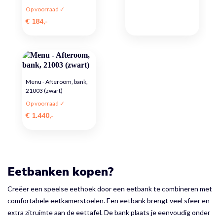
Op voorraad ✓
€ 184,-
Menu - Afteroom, bank,
21003 (zwart)
Op voorraad ✓
€ 1.440,-
Eetbanken kopen?
Creëer een speelse eethoek door een eetbank te combineren met
comfortabele eetkamerstoelen. Een eetbank brengt veel sfeer en
extra zitruimte aan de eettafel. De bank plaats je eenvoudig onder