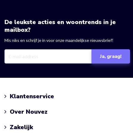
De leukste acties en woontrends in je
mailbox?
Mis niks en schrijf je in voor onze maandelijkse nieuwsbrief!
Klantenservice
Over Nouvez
Zakelijk