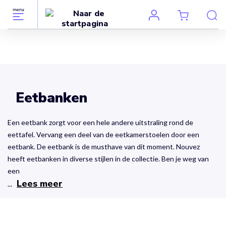
Eetbanken
Een eetbank zorgt voor een hele andere uitstraling rond de
eettafel. Vervang een deel van de eetkamerstoelen door een
eetbank. De eetbank is de musthave van dit moment. Nouvez
heeft eetbanken in diverse stijlen in de collectie. Ben je weg van
een
Lees meer
...