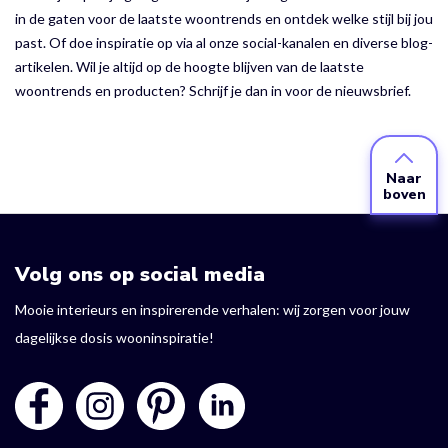
in de gaten voor de laatste woontrends en ontdek welke stijl bij jou
past. Of doe inspiratie op via al onze social-kanalen en diverse blog-
artikelen. Wil je altijd op de hoogte blijven van de laatste
woontrends en producten? Schrijf je dan in voor de nieuwsbrief.
Naar
boven
Volg ons op social media
Mooie interieurs en inspirerende verhalen: wij zorgen voor jouw
dagelijkse dosis wooninspiratie!