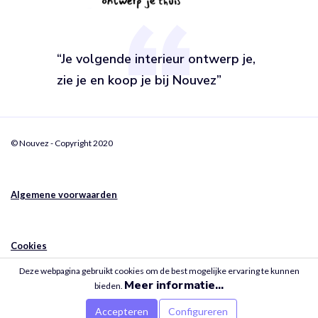
“Je volgende interieur ontwerp je,
zie je en koop je bij Nouvez”
© Nouvez - Copyright 2020
Algemene voorwaarden
Cookies
Deze webpagina gebruikt cookies om de best mogelijke ervaring te kunnen
Meer informatie...
bieden.
Privacy
Accepteren
Configureren