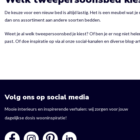
De keuze voor een nieuw bed is altijd lastig. Het is een meubel wat je
dan ons assortiment aan andere soorten bedden.
Weet je al welk tweepersoonsbed je kiest? Of ben je er nog niet helem
past. Of doe inspiratie op via al onze social-kanalen en diverse blog-ar
Volg ons op social media
Mooie interieurs en inspirerende verhalen: wij zorgen voor jouw
dagelijkse dosis wooninspiratie!