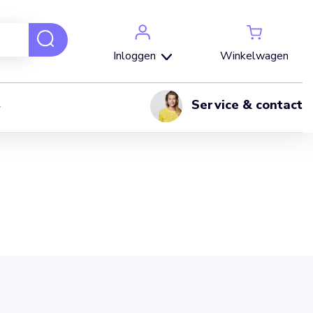
Winkelwagen
Inloggen
Service & contact