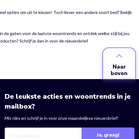
veel opties om uit te kiezen! Toch liever een andere soort bed? Bekijk
in de gaten voor de laatste woontrends en ontdek welke stijl bij jou
roducten? Schrijf je dan in voor de nieuwsbrief.
Naar
boven
De leukste acties en woontrends in je
mailbox?
Mis niks en schrijf je in voor onze maandelijkse nieuwsbrief!