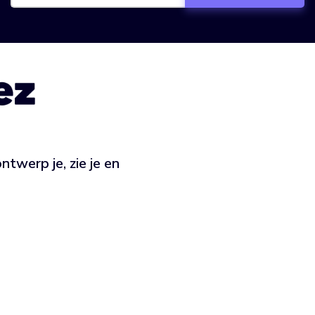
ntwerp je, zie je en