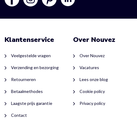
Klantenservice
Over Nouvez
Veelgestelde vragen
Over Nouvez
Verzending en bezorging
Vacatures
Retourneren
Lees onze blog
Betaalmethodes
Cookie policy
Laagste prijs garantie
Privacy policy
Contact