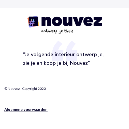
“Je volgende interieur ontwerp je,
zie je en koop je bij Nouvez”
© Nouvez - Copyright 2020
Algemene voorwaarden