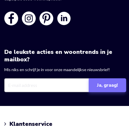
De leukste acties en woontrends in je
mailbox?
Mis niks en schrijf je in voor onze maandelijkse nieuwsbrief!
Klantenservice