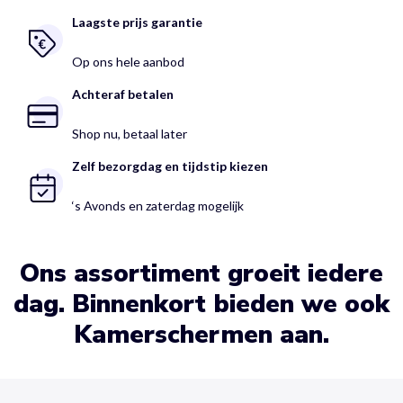
Laagste prijs garantie
Op ons hele aanbod
Achteraf betalen
Shop nu, betaal later
Zelf bezorgdag en tijdstip kiezen
‘s Avonds en zaterdag mogelijk
Ons assortiment groeit iedere
dag. Binnenkort bieden we ook
Kamerschermen aan.