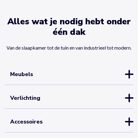
Alles wat je nodig hebt onder
één dak
Van de slaapkamer tot de tuin en van industrieel tot modern.
Meubels
Verlichting
Accessoires