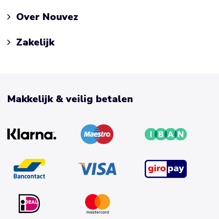
Over Nouvez
Zakelijk
Makkelijk & veilig betalen