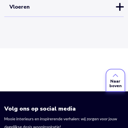
Vloeren
Naar
boven
Volg ons op social media
Mooie interieurs en inspirerende verhalen: wij zorgen voor jouw
dagelijkse dosis wooninspiratie!