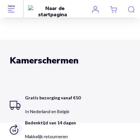
Kamerschermen
Gratis bezorging vanaf €50
In Nederland en België
Bedenktijd van 14 dagen
Makkelijk retourneren