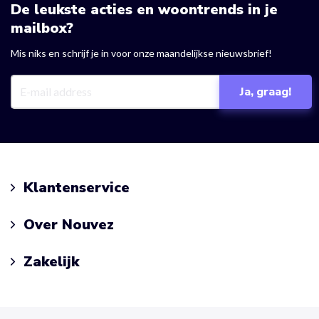
De leukste acties en woontrends in je
mailbox?
Mis niks en schrijf je in voor onze maandelijkse nieuwsbrief!
Klantenservice
Over Nouvez
Zakelijk