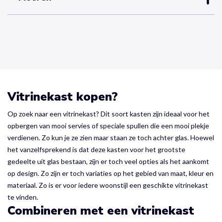
Vitrinekast kopen?
Op zoek naar een vitrinekast? Dit soort kasten zijn ideaal voor het
opbergen van mooi servies of speciale spullen die een mooi plekje
verdienen. Zo kun je ze zien maar staan ze toch achter glas. Hoewel
het vanzelfsprekend is dat deze kasten voor het grootste
gedeelte uit glas bestaan, zijn er toch veel opties als het aankomt
op design. Zo zijn er toch variaties op het gebied van maat, kleur en
materiaal. Zo is er voor iedere woonstijl een geschikte vitrinekast
te vinden.
Combineren met een vitrinekast