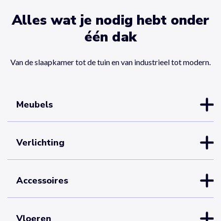
Alles wat je nodig hebt onder
één dak
Van de slaapkamer tot de tuin en van industrieel tot modern.
Meubels
Verlichting
Accessoires
Vloeren