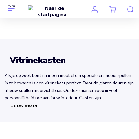
Vitrinekasten
Als je op zoek bent naar een meubel om speciale en mooie spullen
in te bewaren is een vitrinekast perfect. Door de glazen deuren zijn
al jouw spullen mooi zichtbaar. Op deze manier voeg jij veel
persoonlijkheid toe aan jouw interieur. Gasten zijn
Lees meer
...