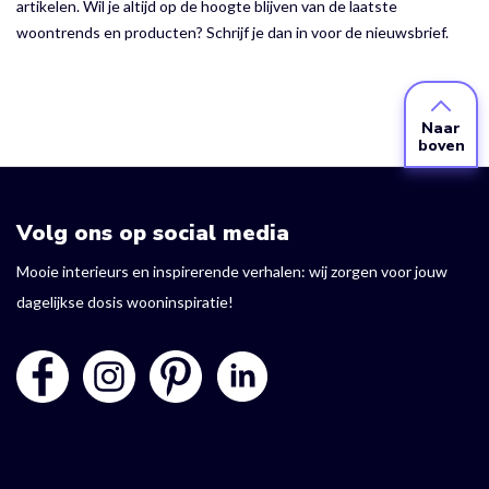
artikelen. Wil je altijd op de hoogte blijven van de laatste
woontrends en producten? Schrijf je dan in voor de nieuwsbrief.
Naar
boven
Volg ons op social media
Mooie interieurs en inspirerende verhalen: wij zorgen voor jouw
dagelijkse dosis wooninspiratie!