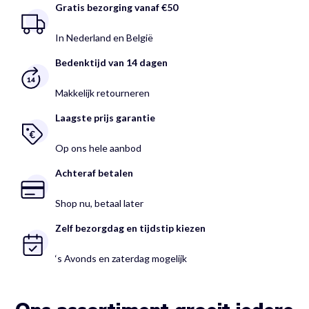
Gratis bezorging vanaf €50
In Nederland en België
Bedenktijd van 14 dagen
Makkelijk retourneren
Laagste prijs garantie
Op ons hele aanbod
Achteraf betalen
Shop nu, betaal later
Zelf bezorgdag en tijdstip kiezen
‘s Avonds en zaterdag mogelijk