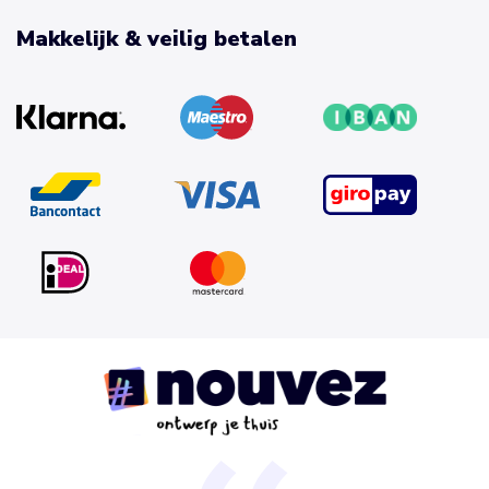
Makkelijk & veilig betalen