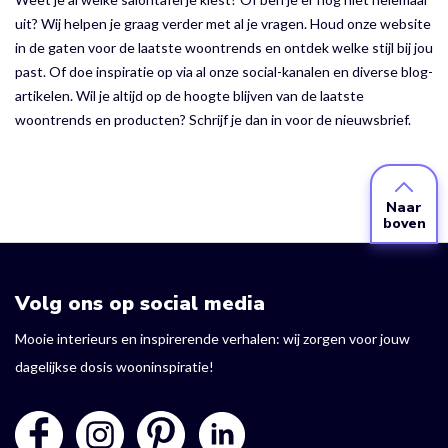
uit? Wij helpen je graag verder met al je vragen. Houd onze website
in de gaten voor de laatste woontrends en ontdek welke stijl bij jou
past. Of doe inspiratie op via al onze social-kanalen en diverse blog-
artikelen. Wil je altijd op de hoogte blijven van de laatste
woontrends en producten? Schrijf je dan in voor de nieuwsbrief.
Naar
boven
Volg ons op social media
Mooie interieurs en inspirerende verhalen: wij zorgen voor jouw
dagelijkse dosis wooninspiratie!