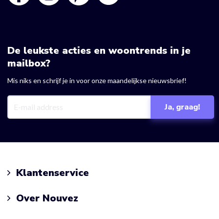
De leukste acties en woontrends in je
mailbox?
Mis niks en schrijf je in voor onze maandelijkse nieuwsbrief!
Klantenservice
Over Nouvez