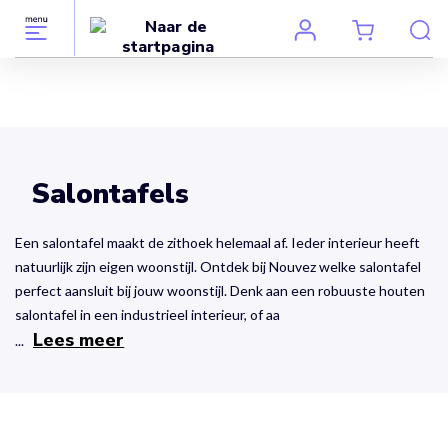
Salontafels
Een salontafel maakt de zithoek helemaal af. Ieder interieur heeft
natuurlijk zijn eigen woonstijl. Ontdek bij Nouvez welke salontafel
perfect aansluit bij jouw woonstijl. Denk aan een robuuste houten
salontafel in een industrieel interieur, of aa
Lees meer
...