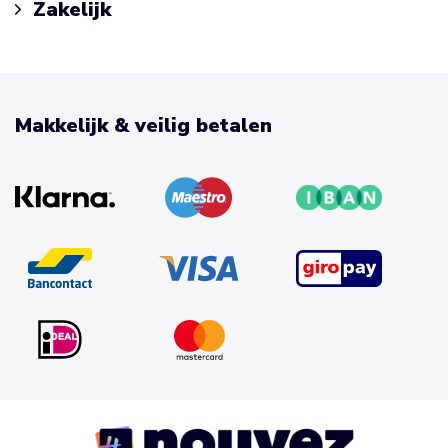
Zakelijk
Makkelijk & veilig betalen