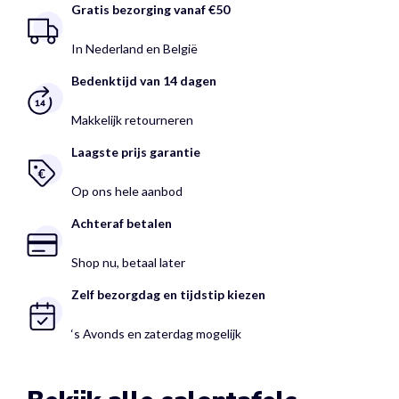
Gratis bezorging vanaf €50
In Nederland en België
Bedenktijd van 14 dagen
Makkelijk retourneren
Laagste prijs garantie
Op ons hele aanbod
Achteraf betalen
Shop nu, betaal later
Zelf bezorgdag en tijdstip kiezen
‘s Avonds en zaterdag mogelijk