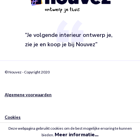
“Je volgende interieur ontwerp je,
zie je en koop je bij Nouvez”
© Nouvez - Copyright 2020
Algemene voorwaarden
Cookies
Deze webpagina gebruikt cookies om de best mogelijke ervaring te kunnen
Meer informatie...
bieden.
Privacy