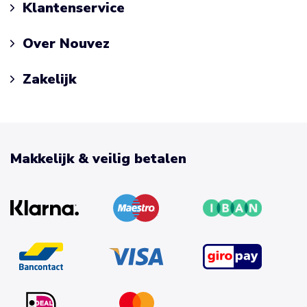
Klantenservice
Over Nouvez
Zakelijk
Makkelijk & veilig betalen