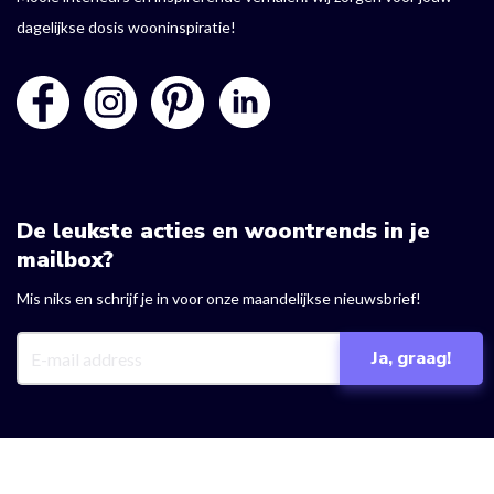
dagelijkse dosis wooninspiratie!
De leukste acties en woontrends in je
mailbox?
Mis niks en schrijf je in voor onze maandelijkse nieuwsbrief!