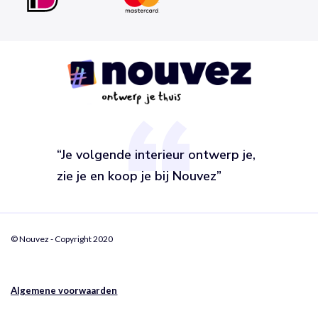
“Je volgende interieur ontwerp je,
zie je en koop je bij Nouvez”
© Nouvez - Copyright 2020
Algemene voorwaarden