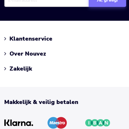
Klantenservice
Over Nouvez
Zakelijk
Makkelijk & veilig betalen