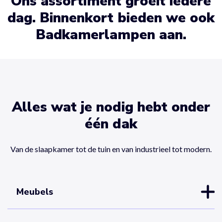
Ons assortiment groeit iedere
dag. Binnenkort bieden we ook
Badkamerlampen aan.
Alles wat je nodig hebt onder
één dak
Van de slaapkamer tot de tuin en van industrieel tot modern.
Meubels