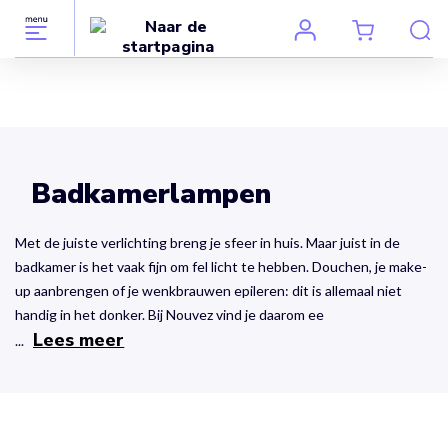
Badkamerlampen
Met de juiste verlichting breng je sfeer in huis. Maar juist in de
badkamer is het vaak fijn om fel licht te hebben. Douchen, je make-
up aanbrengen of je wenkbrauwen epileren: dit is allemaal niet
handig in het donker. Bij Nouvez vind je daarom ee
Lees meer
...