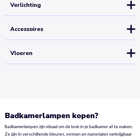
Verlichting
Accessoires
Vloeren
Badkamerlampen kopen?
Badkamerlampen zijn ideaal om de look in je badkamer af te maken.
Ze zijn in verschillende kleuren, vormen en materialen verkrijgbaar