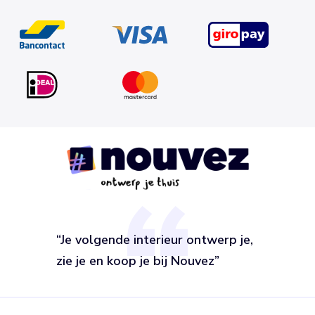
“Je volgende interieur ontwerp je,
zie je en koop je bij Nouvez”