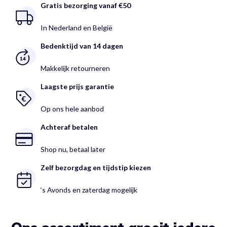
Gratis bezorging vanaf €50
In Nederland en België
Bedenktijd van 14 dagen
Makkelijk retourneren
Laagste prijs garantie
Op ons hele aanbod
Achteraf betalen
Shop nu, betaal later
Zelf bezorgdag en tijdstip kiezen
‘s Avonds en zaterdag mogelijk