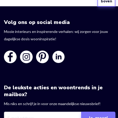
boven
Volg ons op social media
Mooie interieurs en inspirerende verhalen: wij zorgen voor jouw
dagelijkse dosis wooninspiratie!
De leukste acties en woontrends in je
mailbox?
Mis niks en schrijf je in voor onze maandelijkse nieuwsbrief!