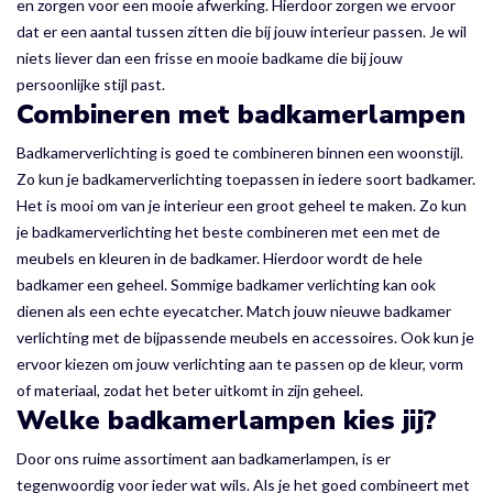
en zorgen voor een mooie afwerking. Hierdoor zorgen we ervoor
dat er een aantal tussen zitten die bij jouw interieur passen. Je wil
niets liever dan een frisse en mooie badkame die bij jouw
persoonlijke stijl past.
Combineren met badkamerlampen
Badkamerverlichting is goed te combineren binnen een woonstijl.
Zo kun je badkamerverlichting toepassen in iedere soort badkamer.
Het is mooi om van je interieur een groot geheel te maken. Zo kun
je badkamerverlichting het beste combineren met een met de
meubels en kleuren in de badkamer. Hierdoor wordt de hele
badkamer een geheel. Sommige badkamer verlichting kan ook
dienen als een echte eyecatcher. Match jouw nieuwe badkamer
verlichting met de bijpassende meubels en accessoires. Ook kun je
ervoor kiezen om jouw verlichting aan te passen op de kleur, vorm
of materiaal, zodat het beter uitkomt in zijn geheel.
Welke badkamerlampen kies jij?
Door ons ruime assortiment aan badkamerlampen, is er
tegenwoordig voor ieder wat wils. Als je het goed combineert met