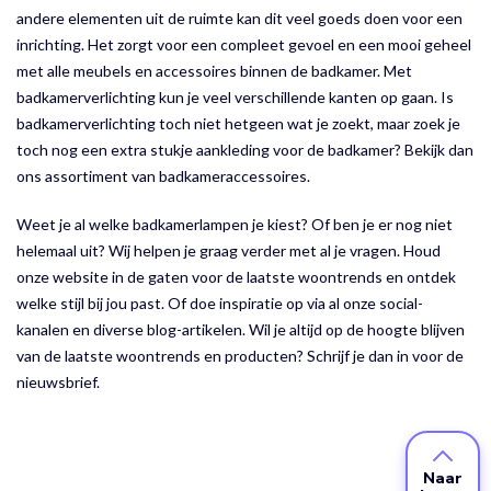
andere elementen uit de ruimte kan dit veel goeds doen voor een
inrichting. Het zorgt voor een compleet gevoel en een mooi geheel
met alle meubels en accessoires binnen de badkamer. Met
badkamerverlichting kun je veel verschillende kanten op gaan. Is
badkamerverlichting toch niet hetgeen wat je zoekt, maar zoek je
toch nog een extra stukje aankleding voor de badkamer? Bekijk dan
ons assortiment van badkameraccessoires.
Weet je al welke badkamerlampen je kiest? Of ben je er nog niet
helemaal uit? Wij helpen je graag verder met al je vragen. Houd
onze website in de gaten voor de laatste woontrends en ontdek
welke stijl bij jou past. Of doe inspiratie op via al onze social-
kanalen en diverse blog-artikelen. Wil je altijd op de hoogte blijven
van de laatste woontrends en producten? Schrijf je dan in voor de
nieuwsbrief.
Naar