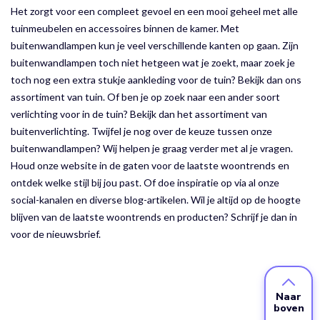
Het zorgt voor een compleet gevoel en een mooi geheel met alle
tuinmeubelen en accessoires binnen de kamer. Met
buitenwandlampen kun je veel verschillende kanten op gaan. Zijn
buitenwandlampen toch niet hetgeen wat je zoekt, maar zoek je
toch nog een extra stukje aankleding voor de tuin? Bekijk dan ons
assortiment van tuin. Of ben je op zoek naar een ander soort
verlichting voor in de tuin? Bekijk dan het assortiment van
buitenverlichting. Twijfel je nog over de keuze tussen onze
buitenwandlampen? Wij helpen je graag verder met al je vragen.
Houd onze website in de gaten voor de laatste woontrends en
ontdek welke stijl bij jou past. Of doe inspiratie op via al onze
social-kanalen en diverse blog-artikelen. Wil je altijd op de hoogte
blijven van de laatste woontrends en producten? Schrijf je dan in
voor de nieuwsbrief.
Naar
boven