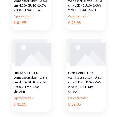
Wandspot Buiten - Ø 6,3
Wandspot Buiten - Ø 6,3
cm - LED - GU10 - 2x5W
cm - LED - GU10 - 1x5W
2700K - IP44 - Zwart
2700K - IP44 - Zwart
Op voorraad ✓
Op voorraad ✓
€ 41,95
€ 23,95
Lucide ARNE-LED -
Lucide ARNE-LED -
Wandspot Buiten - Ø 6,3
Wandspot Buiten - Ø 6,3
cm - LED - GU10 - 1x5W
cm - LED - GU10 - 2x5W
2700K - IP44 - Mat
2700K - IP44 - Mat
chroom
chroom
Op voorraad ✓
Op voorraad ✓
€ 41,95
€ 52,95