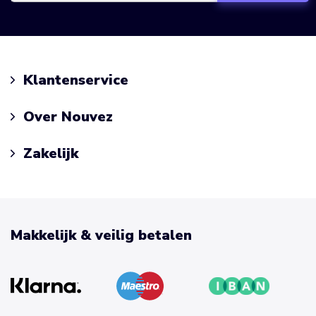
Klantenservice
Over Nouvez
Zakelijk
Makkelijk & veilig betalen