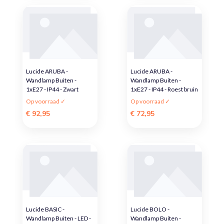
Lucide ARUBA -
Lucide ARUBA -
Wandlamp Buiten -
Wandlamp Buiten -
1xE27 - IP44 - Zwart
1xE27 - IP44 - Roest bruin
Op voorraad ✓
Op voorraad ✓
€ 92,95
€ 72,95
Lucide BASIC -
Lucide BOLO -
Wandlamp Buiten - LED -
Wandlamp Buiten -