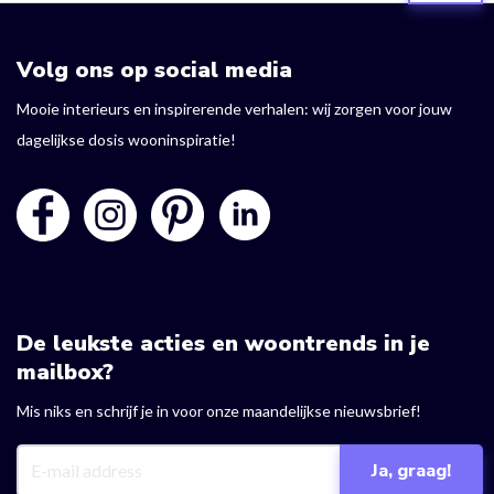
Volg ons op social media
Mooie interieurs en inspirerende verhalen: wij zorgen voor jouw
dagelijkse dosis wooninspiratie!
De leukste acties en woontrends in je
mailbox?
Mis niks en schrijf je in voor onze maandelijkse nieuwsbrief!