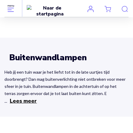
Buitenwandlampen
Heb jij een tuin waar je het liefst tot in de late uurtjes tijd
doorbrengt? Dan mag buitenverlichting niet ontbreken voor meer
sfeer in je tuin. Buitenwandlampen in de achtertuin of op het
terras zorgen ervoor dat je tot laat buiten kunt zitten. E
Lees meer
...