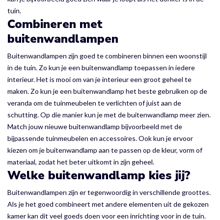
tuin.
Combineren met
buitenwandlampen
Buitenwandlampen zijn goed te combineren binnen een woonstijl
in de tuin. Zo kun je een buitenwandlamp toepassen in iedere
interieur. Het is mooi om van je interieur een groot geheel te
maken. Zo kun je een buitenwandlamp het beste gebruiken op de
veranda om de tuinmeubelen te verlichten of juist aan de
schutting. Op die manier kun je met de buitenwandlamp meer zien.
Match jouw nieuwe buitenwandlamp bijvoorbeeld met de
bijpassende tuinmeubelen en accessoires. Ook kun je ervoor
kiezen om je buitenwandlamp aan te passen op de kleur, vorm of
materiaal, zodat het beter uitkomt in zijn geheel.
Welke buitenwandlamp kies jij?
Buitenwandlampen zijn er tegenwoordig in verschillende groottes.
Als je het goed combineert met andere elementen uit de gekozen
kamer kan dit veel goeds doen voor een inrichting voor in de tuin.