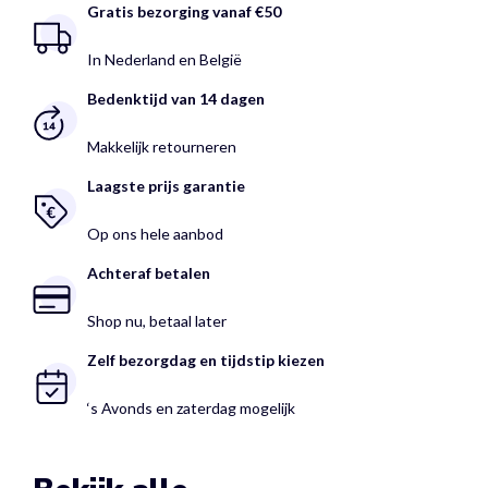
Gratis bezorging vanaf €50
In Nederland en België
Bedenktijd van 14 dagen
Makkelijk retourneren
Laagste prijs garantie
Op ons hele aanbod
Achteraf betalen
Shop nu, betaal later
Zelf bezorgdag en tijdstip kiezen
‘s Avonds en zaterdag mogelijk