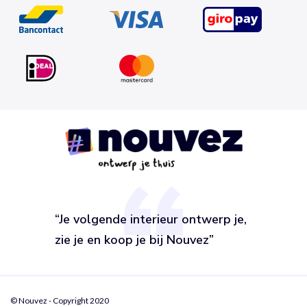
“Je volgende interieur ontwerp je,
zie je en koop je bij Nouvez”
© Nouvez - Copyright 2020