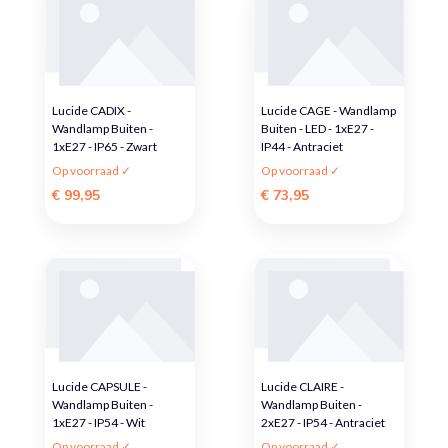
Lucide CADIX -
Lucide CAGE - Wandlamp
Wandlamp Buiten -
Buiten - LED - 1xE27 -
1xE27 - IP65 - Zwart
IP44 - Antraciet
Op voorraad ✓
Op voorraad ✓
€ 99,95
€ 73,95
Lucide CAPSULE -
Lucide CLAIRE -
Wandlamp Buiten -
Wandlamp Buiten -
1xE27 - IP54 - Wit
2xE27 - IP54 - Antraciet
Op voorraad ✓
Op voorraad ✓