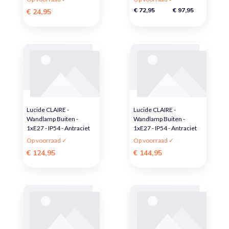
€ 72,95
€ 97,95
€ 24,95
Lucide CLAIRE -
Lucide CLAIRE -
Wandlamp Buiten -
Wandlamp Buiten -
1xE27 - IP54 - Antraciet
1xE27 - IP54 - Antraciet
Op voorraad ✓
Op voorraad ✓
€ 124,95
€ 144,95