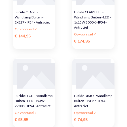
Lucide CLAIRE -
Lucide CLAIRETTE -
Wandlamp Buiten -
Wandlamp Buiten - LED -
2xE27 - IP54 - Antraciet
1x15W 3000K - IP54 -
Antraciet
Op voorraad ✓
Op voorraad ✓
€ 144,95
€ 174,95
Lucide DIGIT - Wandlamp
Lucide DIMO - Wandlamp
Buiten - LED - 1x3W
Buiten - 1xE27 - IP54 -
2700K - IP54 - Antraciet
Antraciet
Op voorraad ✓
Op voorraad ✓
€ 93,95
€ 74,95