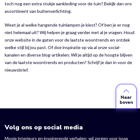
toch nog een extra stukje aankleding voor de tuin? Bekijk dan ons
assortiment van buitenverlichting.
Weet je al welke hangende tuinlampen je kiest? Of ben je er nog
niet helemaal uit? Wij helpen je graag verder met al je vragen. Houd
onze website in de gaten voor de laatste woontrends en ontdek
welke stijl bij jou past. Of doe inspiratie op via al onze social-
kanalen en diverse blog-artikelen. Wil je altijd op de hoogte blijven
van de laatste woontrends en producten? Schrijf je dan in voor de
nieuwsbrief.
Naar
boven
Volg ons op social media
Mooie interieurs en inspirerende verhalen: wij zorgen voor jouw