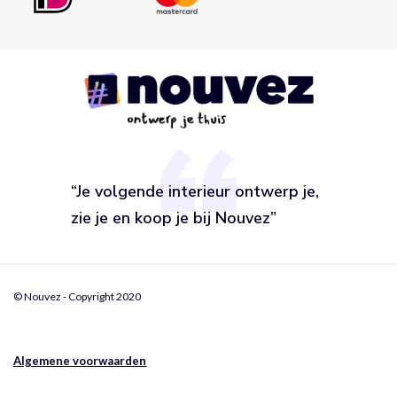
“Je volgende interieur ontwerp je,
zie je en koop je bij Nouvez”
© Nouvez - Copyright 2020
Algemene voorwaarden