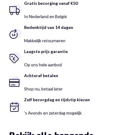
Gratis bezorging vanaf €50
In Nederland en België
Bedenktijd van 14 dagen
Makkelijk retourneren
Laagste prijs garantie
Op ons hele aanbod
Achteraf betalen
Shop nu, betaal later
Zelf bezorgdag en tijdstip kiezen
‘s Avonds en zaterdag mogelijk