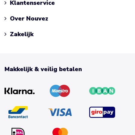
Klantenservice
Over Nouvez
Zakelijk
Makkelijk & veilig betalen