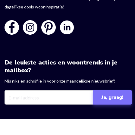
dagelijkse dosis wooninspiratie!
De leukste acties en woontrends in je
mailbox?
Mis niks en schrijf je in voor onze maandelijkse nieuwsbrief!