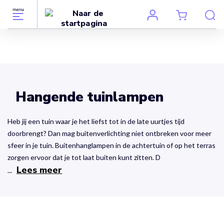
Hangende tuinlampen
Heb jij een tuin waar je het liefst tot in de late uurtjes tijd
doorbrengt? Dan mag buitenverlichting niet ontbreken voor meer
sfeer in je tuin. Buitenhanglampen in de achtertuin of op het terras
zorgen ervoor dat je tot laat buiten kunt zitten. D
Lees meer
...