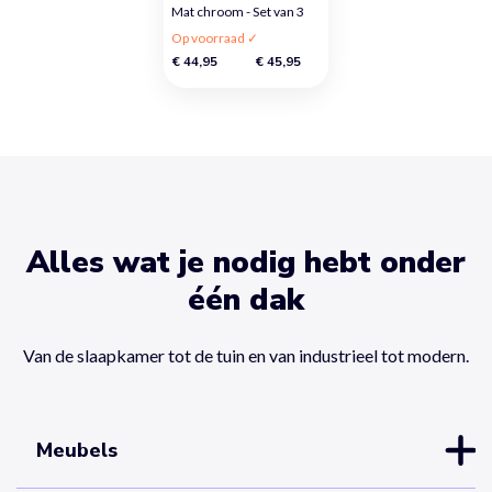
Mat chroom - Set van 3
Op voorraad ✓
€ 44,95
€ 45,95
Alles wat je nodig hebt onder
één dak
Van de slaapkamer tot de tuin en van industrieel tot modern.
Meubels