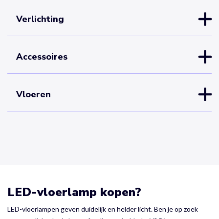
Verlichting
Accessoires
Vloeren
LED-vloerlamp kopen?
LED-vloerlampen geven duidelijk en helder licht. Ben je op zoek