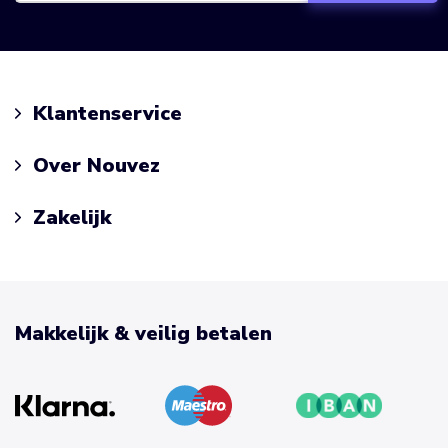
Klantenservice
Over Nouvez
Zakelijk
Makkelijk & veilig betalen