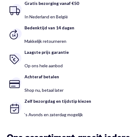
Gratis bezorging vanaf €50
In Nederland en België
Bedenktijd van 14 dagen
Makkelijk retourneren
Laagste prijs garantie
Op ons hele aanbod
Achteraf betalen
Shop nu, betaal later
Zelf bezorgdag en tijdstip kiezen
‘s Avonds en zaterdag mogelijk