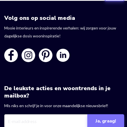
Volg ons op social media
Mooie interieurs en inspirerende verhalen: wij zorgen voor jouw
dagelijkse dosis wooninspiratie!
De leukste acties en woontrends in je
mailbox?
Mis niks en schrijf je in voor onze maandelijkse nieuwsbrief!