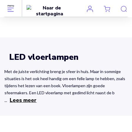
LED vloerlampen
Met de juiste verlichting breng je sfeer in huis. Maar in sommige
situaties is het ook heel handig om een felle lamp te hebben, zoals
tijdens het lezen van een boek. Vloerlampen zijn goede
sfeermakers. Een LED vloerlamp met gedimd licht naast de b
Lees meer
...