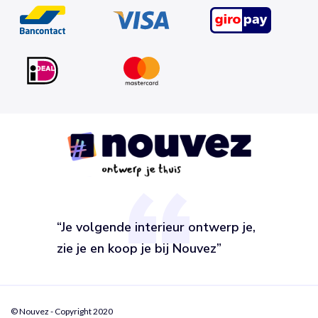
“Je volgende interieur ontwerp je,
zie je en koop je bij Nouvez”
© Nouvez - Copyright 2020