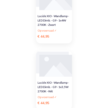
Lucide XIO - Wandlamp -
LED Dimb. - G9 - 1x4W
2700K - Zwart
Op voorraad ✓
€ 44,95
Lucide XIO - Wandlamp -
LED Dimb. - G9 - 1x3,5W
2700K - Wit
Op voorraad ✓
€ 44,95