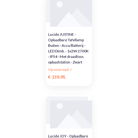
Lucide JUSTINE -
Oplaadbare Tafellamp
Buiten - Accu/Batterij -
LED Dimb. - 1x2W 2700K
- IP54 - Met draadloos
oplaadstation - Zwart
Op voorraad ✓
€ 139,95
Lucide JOY - Oplaadbare