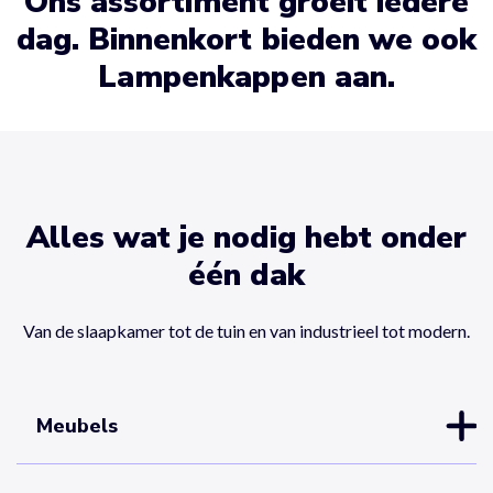
Ons assortiment groeit iedere
dag. Binnenkort bieden we ook
Lampenkappen aan.
Alles wat je nodig hebt onder
één dak
Van de slaapkamer tot de tuin en van industrieel tot modern.
Meubels