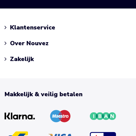
Klantenservice
Over Nouvez
Zakelijk
Makkelijk & veilig betalen