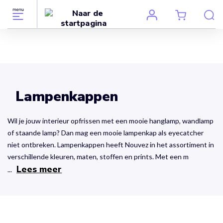
Lampenkappen
Wil je jouw interieur opfrissen met een mooie hanglamp, wandlamp
of staande lamp? Dan mag een mooie lampenkap als eyecatcher
niet ontbreken. Lampenkappen heeft Nouvez in het assortiment in
verschillende kleuren, maten, stoffen en prints. Met een m
Lees meer
...