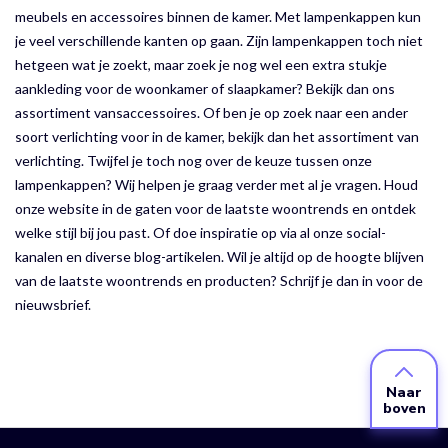
meubels en accessoires binnen de kamer. Met lampenkappen kun
je veel verschillende kanten op gaan. Zijn lampenkappen toch niet
hetgeen wat je zoekt, maar zoek je nog wel een extra stukje
aankleding voor de woonkamer of slaapkamer? Bekijk dan ons
assortiment vansaccessoires. Of ben je op zoek naar een ander
soort verlichting voor in de kamer, bekijk dan het assortiment van
verlichting. Twijfel je toch nog over de keuze tussen onze
lampenkappen? Wij helpen je graag verder met al je vragen. Houd
onze website in de gaten voor de laatste woontrends en ontdek
welke stijl bij jou past. Of doe inspiratie op via al onze social-
kanalen en diverse blog-artikelen. Wil je altijd op de hoogte blijven
van de laatste woontrends en producten? Schrijf je dan in voor de
nieuwsbrief.
Naar
boven