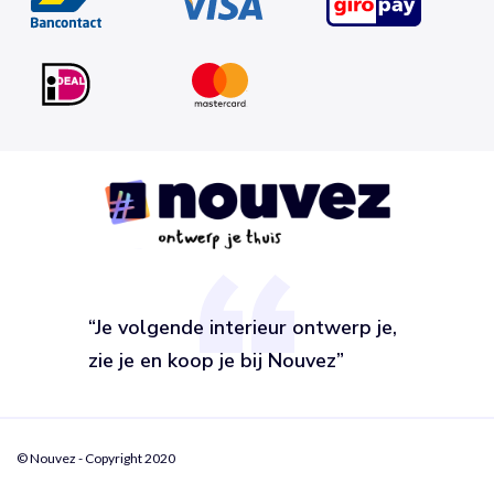
“Je volgende interieur ontwerp je,
zie je en koop je bij Nouvez”
© Nouvez - Copyright 2020