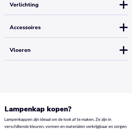
Verlichting
Accessoires
Vloeren
Lampenkap kopen?
Lampenkappen zijn ideaal om de look af te maken. Ze zijn in
verschillende kleuren, vormen en materialen verkrijgbaar en zorgen