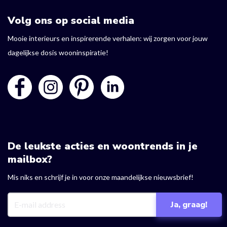
Volg ons op social media
Mooie interieurs en inspirerende verhalen: wij zorgen voor jouw
dagelijkse dosis wooninspiratie!
De leukste acties en woontrends in je
mailbox?
Mis niks en schrijf je in voor onze maandelijkse nieuwsbrief!