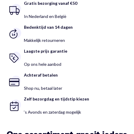
Gratis bezorging vanaf €50
In Nederland en België
Bedenktijd van 14 dagen
Makkelijk retourneren
Laagste prijs garantie
Op ons hele aanbod
Achteraf betalen
Shop nu, betaal later
Zelf bezorgdag en tijdstip kiezen
‘s Avonds en zaterdag mogelijk