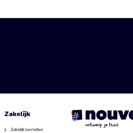
Zakelijk
Zakelijk bestellen