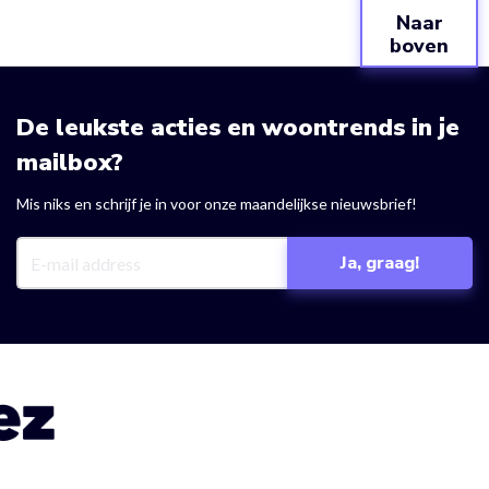
Naar
boven
De leukste acties en woontrends in je
mailbox?
Mis niks en schrijf je in voor onze maandelijkse nieuwsbrief!