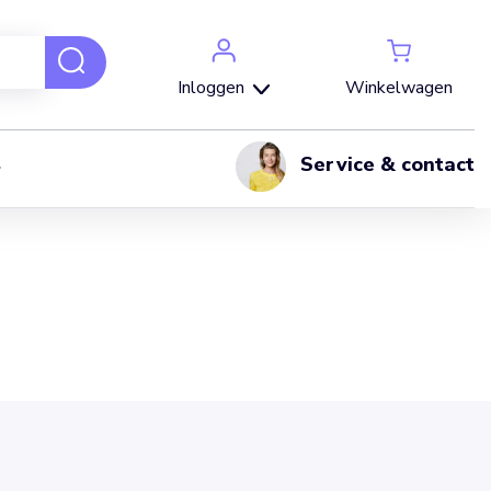
Winkelwagen
Inloggen
Service & contact