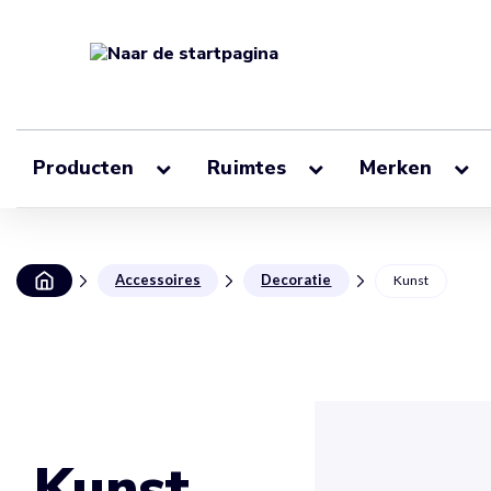
Producten
Ruimtes
Merken
Accessoires
Decoratie
Kunst
Kunst