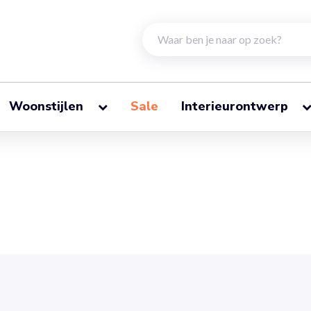
Woonstijlen
Sale
Interieurontwerp