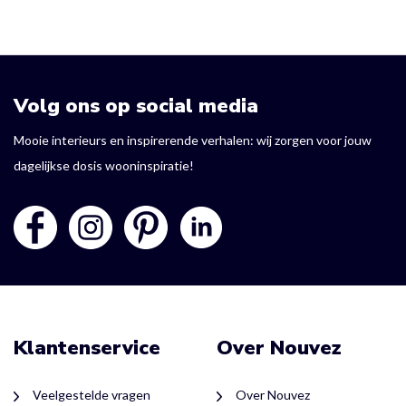
Volg ons op social media
Mooie interieurs en inspirerende verhalen: wij zorgen voor jouw
dagelijkse dosis wooninspiratie!
Klantenservice
Over Nouvez
Veelgestelde vragen
Over Nouvez